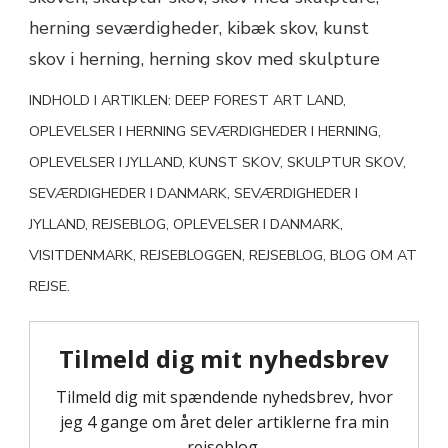
INDHOLD I ARTIKLEN: DEEP FOREST ART LAND,
OPLEVELSER I HERNING SEVÆRDIGHEDER I HERNING,
OPLEVELSER I JYLLAND, KUNST SKOV, SKULPTUR SKOV,
SEVÆRDIGHEDER I DANMARK, SEVÆRDIGHEDER I
JYLLAND, REJSEBLOG, OPLEVELSER I DANMARK,
VISITDENMARK, REJSEBLOGGEN, REJSEBLOG, BLOG OM AT
REJSE.