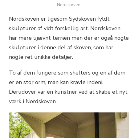
Nordskoven.
Nordskoven er ligesom Sydskoven fyldt
skulpturer af vidt forskellig art. Nordskoven
har mere ujævnt terræn men der er også nogle
skulpturer i denne del af skoven, som har
nogle ret unikke detaljer.
To af dem fungere som shelters og en af dem
er en stor orm, man kan kravle indeni.
Derudover var en kunstner ved at skabe et nyt
værk i Nordskoven.