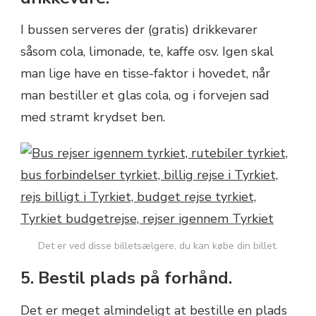
I bussen serveres der (gratis) drikkevarer
såsom cola, limonade, te, kaffe osv. Igen skal
man lige have en tisse-faktor i hovedet, når
man bestiller et glas cola, og i forvejen sad
med stramt krydset ben.
Det er ved disse billetsælgere, du kan købe din billet.
5. Bestil plads på forhånd.
Det er meget almindeligt at bestille en plads