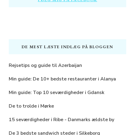
DE MEST LÆSTE INDLÆG PÅ BLOGGEN
Rejsetips og guide til Azerbaijan
Min guide: De 10+ bedste restauranter i Alanya
Min guide: Top 10 seværdigheder i Gdansk
De to trolde i Mørke
15 seværdigheder i Ribe - Danmarks ældste by
De 3 bedste sandwich steder i Silkeborg