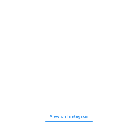
View on Instagram