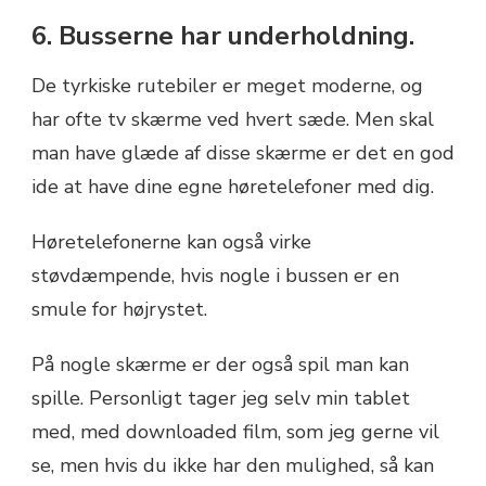
6. Busserne har underholdning.
De tyrkiske rutebiler er meget moderne, og
har ofte tv skærme ved hvert sæde. Men skal
man have glæde af disse skærme er det en god
ide at have dine egne høretelefoner med dig.
Høretelefonerne kan også virke
støvdæmpende, hvis nogle i bussen er en
smule for højrystet.
På nogle skærme er der også spil man kan
spille. Personligt tager jeg selv min tablet
med, med downloaded film, som jeg gerne vil
se, men hvis du ikke har den mulighed, så kan