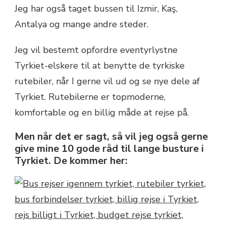
Jeg har også taget bussen til Izmir, Kaş,
Antalya og mange andre steder.
Jeg vil bestemt opfordre eventyrlystne
Tyrkiet-elskere til at benytte de tyrkiske
rutebiler, når I gerne vil ud og se nye dele af
Tyrkiet. Rutebilerne er topmoderne,
komfortable og en billig måde at rejse på.
Men når det er sagt, så vil jeg også gerne
give mine 10 gode råd til lange busture i
Tyrkiet. De kommer her: