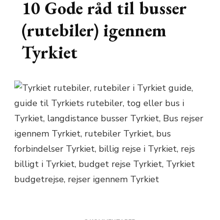
10 Gode råd til busser
(rutebiler) igennem
Tyrkiet