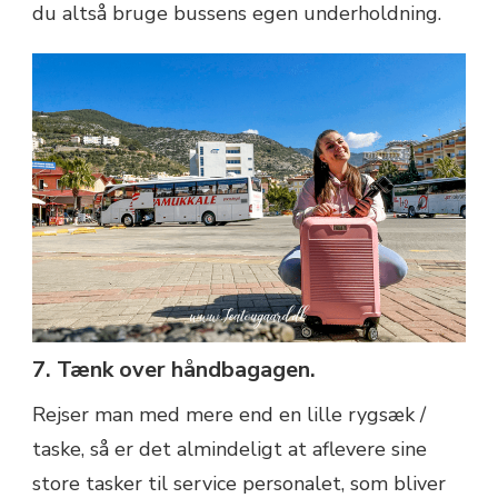
du altså bruge bussens egen underholdning.
7. Tænk over håndbagagen.
Rejser man med mere end en lille rygsæk /
taske, så er det almindeligt at aflevere sine
store tasker til service personalet, som bliver