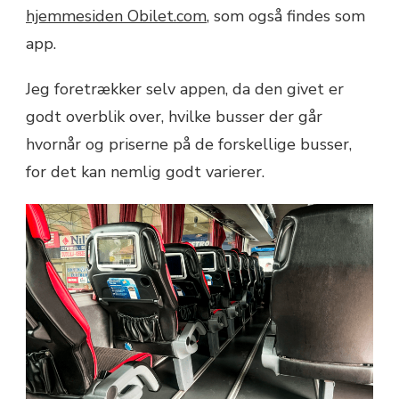
hjemmesiden Obilet.com
, som også findes som
app.
Jeg foretrækker selv appen, da den givet er
godt overblik over, hvilke busser der går
hvornår og priserne på de forskellige busser,
for det kan nemlig godt varierer.