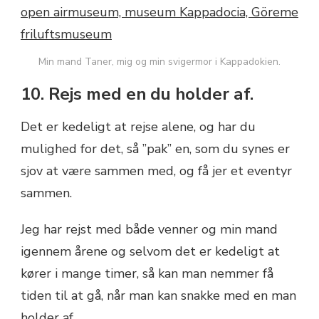
Min mand Taner, mig og min svigermor i Kappadokien.
10. Rejs med en du holder af.
Det er kedeligt at rejse alene, og har du
mulighed for det, så ”pak” en, som du synes er
sjov at være sammen med, og få jer et eventyr
sammen.
Jeg har rejst med både venner og min mand
igennem årene og selvom det er kedeligt at
kører i mange timer, så kan man nemmer få
tiden til at gå, når man kan snakke med en man
holder af.