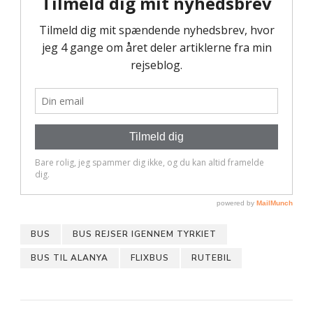
BUS
BUS REJSER IGENNEM TYRKIET
BUS TIL ALANYA
FLIXBUS
RUTEBIL