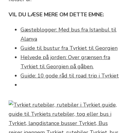
VIL DU LÆSE MERE OM DETTE EMNE:
Gæsteblogger: Med bus fra Istanbul til
Alanya
Guide til bustur fra Tyrkiet til Georgien
Helvede på jorden: Over grænsen fra
Tyrkiet til Georgien på gåben.
Guide: 10 gode råd til road trip i Tyrkiet