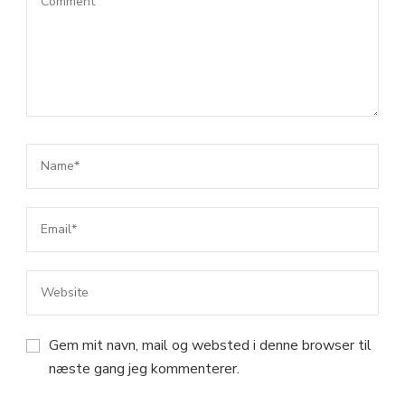
Gem mit navn, mail og websted i denne browser til
næste gang jeg kommenterer.