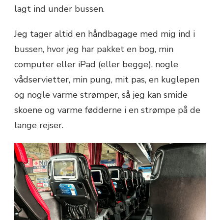
lagt ind under bussen.
Jeg tager altid en håndbagage med mig ind i
bussen, hvor jeg har pakket en bog, min
computer eller iPad (eller begge), nogle
vådservietter, min pung, mit pas, en kuglepen
og nogle varme strømper, så jeg kan smide
skoene og varme fødderne i en strømpe på de
lange rejser.