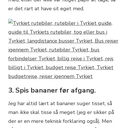
er det rart at have sit eget med.
3. Spis bananer før afgang.
Jeg har altid lært at bananer suger tisset, så
man ikke skal tisse så meget (jeg er sikker på
der er en mere teknisk forklaring også). Men