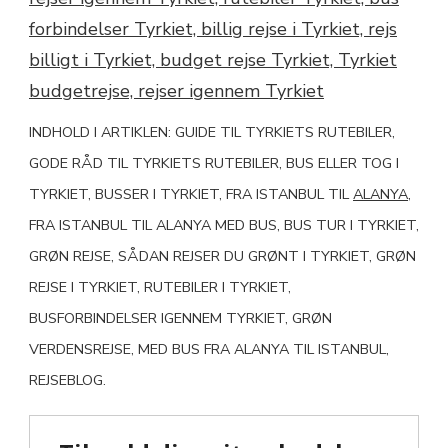
INDHOLD I ARTIKLEN: GUIDE TIL TYRKIETS RUTEBILER,
GODE RÅD TIL TYRKIETS RUTEBILER, BUS ELLER TOG I
TYRKIET, BUSSER I TYRKIET, FRA ISTANBUL TIL
ALANYA
,
FRA ISTANBUL TIL ALANYA MED BUS, BUS TUR I TYRKIET,
GRØN REJSE, SÅDAN REJSER DU GRØNT I TYRKIET, GRØN
REJSE I TYRKIET, RUTEBILER I TYRKIET,
BUSFORBINDELSER IGENNEM TYRKIET, GRØN
VERDENSREJSE, MED BUS FRA ALANYA TIL ISTANBUL,
REJSEBLOG.