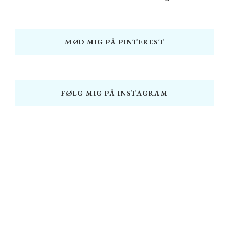
MØD MIG PÅ PINTEREST
FØLG MIG PÅ INSTAGRAM