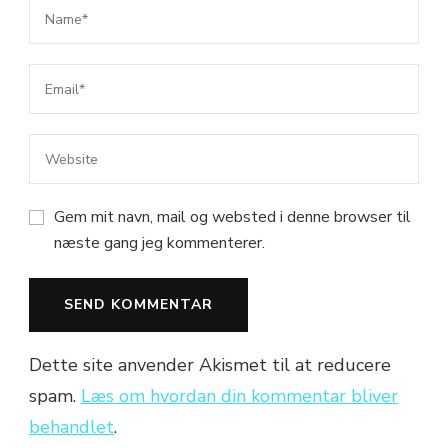
Gem mit navn, mail og websted i denne browser til
næste gang jeg kommenterer.
Dette site anvender Akismet til at reducere
spam.
Læs om hvordan din kommentar bliver
behandlet
.