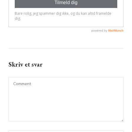
Skriv et svar