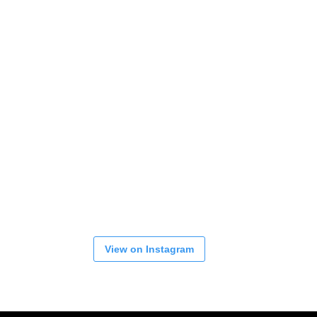
View on Instagram