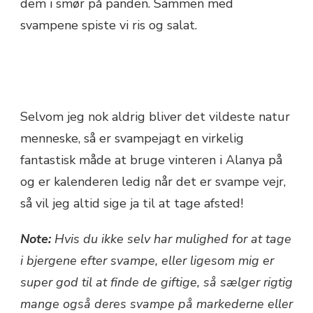
dem i smør på panden. Sammen med
svampene spiste vi ris og salat.
Selvom jeg nok aldrig bliver det vildeste natur
menneske, så er svampejagt en virkelig
fantastisk måde at bruge vinteren i Alanya på
og er kalenderen ledig når det er svampe vejr,
så vil jeg altid sige ja til at tage afsted!
Note:
Hvis du ikke selv har mulighed for at tage
i bjergene efter svampe, eller ligesom mig er
super god til at finde de giftige, så sælger rigtig
mange også deres svampe på markederne eller