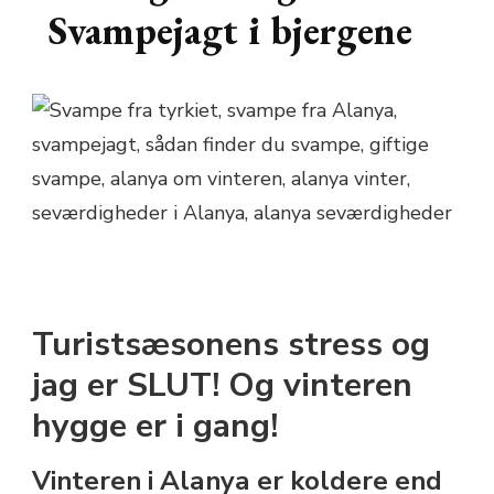
Svampejagt i bjergene
Turistsæsonens stress og
jag er SLUT! Og vinteren
hygge er i gang!
Vinteren i Alanya er koldere end