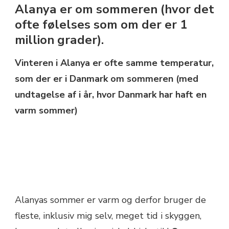
Alanya er om sommeren (hvor det
ofte følelses som om der er 1
million grader).
Vinteren i Alanya er ofte samme temperatur,
som der er i Danmark om sommeren (med
undtagelse af i år, hvor Danmark har haft en
varm sommer)
Alanyas sommer er varm og derfor bruger de
fleste, inklusiv mig selv, meget tid i skyggen,