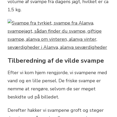
volume af svampe fra dagens jagt, hvilket er ca
1,5 kg.
Tilberedning af de vilde svampe
Efter vi kom hjem rengjorde, vi svampene med
vand og en lille pensel. De friske svampe er
nemme at rengøre, selvom de ser meget
beskidte ud på billedet.
Derefter hakker vi svampene groft og steger