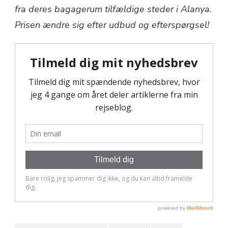
fra deres bagagerum tilfældige steder i Alanya.
Prisen ændre sig efter udbud og efterspørgsel!