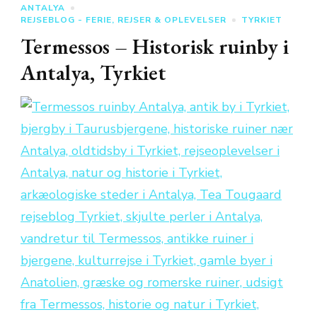
ANTALYA
REJSEBLOG - FERIE, REJSER & OPLEVELSER
TYRKIET
Termessos – Historisk ruinby i
Antalya, Tyrkiet