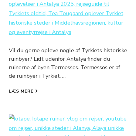
Vil du gerne opleve nogle af Tyrkiets historiske
ruinbyer? Lidt udenfor Antalya finder du
ruinerne af byen Termessos. Termessos er af
de ruinbyer i Tyrkiet, …
LÆS MERE