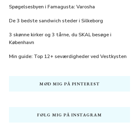
Spøgelsesbyen i Famagusta: Varosha
De 3 bedste sandwich steder i Silkeborg
3 skønne kirker og 3 tårne, du SKAL besøge i
København
Min guide: Top 12+ seværdigheder ved Vestkysten
MØD MIG PÅ PINTEREST
FØLG MIG PÅ INSTAGRAM