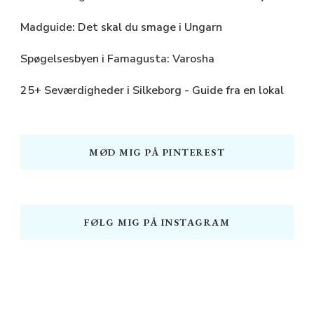
Madguide: Det skal du smage i Ungarn
Spøgelsesbyen i Famagusta: Varosha
25+ Seværdigheder i Silkeborg - Guide fra en lokal
MØD MIG PÅ PINTEREST
FØLG MIG PÅ INSTAGRAM