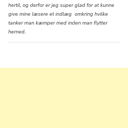
hertil, og derfor er jeg super glad for at kunne
give mine læsere et indlæg omkring hvilke
tanker man kæmper med inden man flytter
herned.