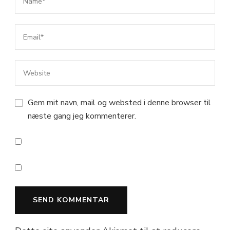
Gem mit navn, mail og websted i denne browser til
næste gang jeg kommenterer.