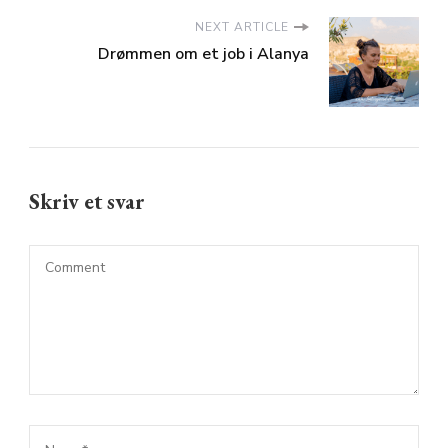
NEXT ARTICLE
Drømmen om et job i Alanya
Skriv et svar