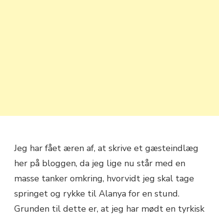
Jeg har fået æren af, at skrive et gæsteindlæg
her på bloggen, da jeg lige nu står med en
masse tanker omkring, hvorvidt jeg skal tage
springet og rykke til Alanya for en stund.
Grunden til dette er, at jeg har mødt en tyrkisk