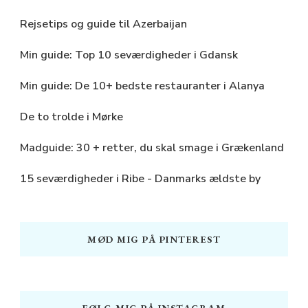
Rejsetips og guide til Azerbaijan
Min guide: Top 10 seværdigheder i Gdansk
Min guide: De 10+ bedste restauranter i Alanya
De to trolde i Mørke
Madguide: 30 + retter, du skal smage i Grækenland
15 seværdigheder i Ribe - Danmarks ældste by
MØD MIG PÅ PINTEREST