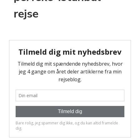
rejse