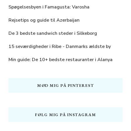
Spøgelsesbyen i Famagusta: Varosha
Rejsetips og guide til Azerbaijan
De 3 bedste sandwich steder i Silkeborg
15 seværdigheder i Ribe - Danmarks ældste by
Min guide: De 10+ bedste restauranter i Alanya
MØD MIG PÅ PINTEREST
FØLG MIG PÅ INSTAGRAM