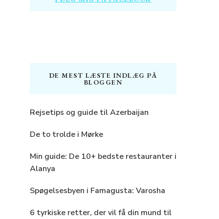
DE MEST LÆSTE INDLÆG PÅ
BLOGGEN
Rejsetips og guide til Azerbaijan
De to trolde i Mørke
Min guide: De 10+ bedste restauranter i
Alanya
Spøgelsesbyen i Famagusta: Varosha
6 tyrkiske retter, der vil få din mund til