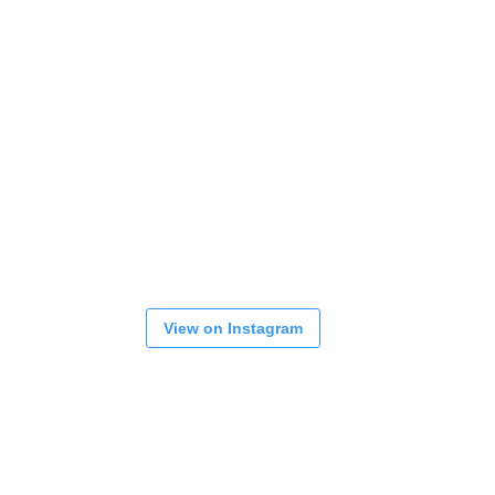
View on Instagram