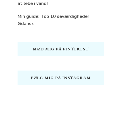
at løbe i vand!
Min guide: Top 10 seværdigheder i
Gdansk
MØD MIG PÅ PINTEREST
FØLG MIG PÅ INSTAGRAM