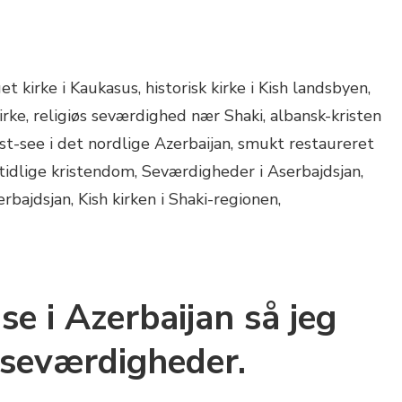
se i Azerbaijan så jeg
seværdigheder.