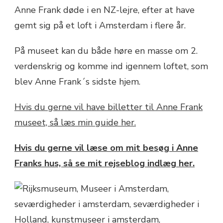
Anne Frank døde i en NZ-lejre, efter at have
gemt sig på et loft i Amsterdam i flere år.
På museet kan du både høre en masse om 2.
verdenskrig og komme ind igennem loftet, som
blev Anne Frank´s sidste hjem.
Hvis du gerne vil have billetter til Anne Frank
museet, så læs min guide her.
Hvis du gerne vil læse om mit besøg i Anne
Franks hus, så se mit rejseblog indlæg her.