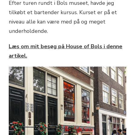
Efter turen rundt i Bols museet, havde jeg
tilkøbt et bartender kursus. Kurset er på et
niveau alle kan være med på og meget
underholdende.
Læs om mit besøg på House of Bols i denne
artikel.