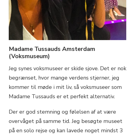
Madame Tussauds Amsterdam
(Voksmuseum)
Jeg synes voksmuseer er skide sjove. Det er nok
begrænset, hvor mange verdens stjerner, jeg
kommer til møde i mit liv, så voksmuseer som
Madame Tussauds er et perfekt alternativ.
Der er god stemning og følelsen af at være
overvåget på samme tid. Jeg besøgte museet
på en solo rejse og kan lavede noget mindst 3