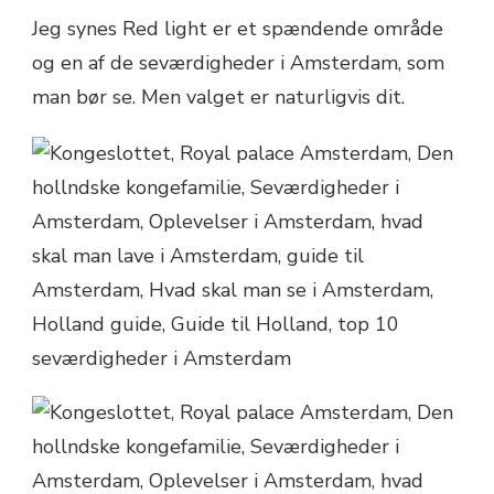
Jeg synes Red light er et spændende område
og en af de seværdigheder i Amsterdam, som
man bør se. Men valget er naturligvis dit.