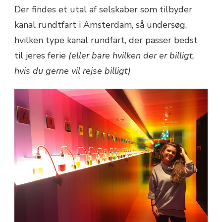
Der findes et utal af selskaber som tilbyder
kanal rundtfart i Amsterdam, så undersøg,
hvilken type kanal rundfart, der passer bedst
til jeres ferie
(eller bare hvilken der er billigt,
hvis du gerne vil rejse billigt)