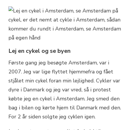
Lej en cykel og se byen
Første gang jeg besøgte Amsterdam, var i
2007. Jeg var lige flyttet hjemmefra og fået
stjålet min cykel foran min lejlighed. Cykler var
dyre i Danmark og jeg var vred, så i protest
købte jeg en cykel i Amsterdam. Jeg smed den
bag i bilen og kørte hjem til Danmark med den.
For 2 år siden solgte jeg cyklen igen.