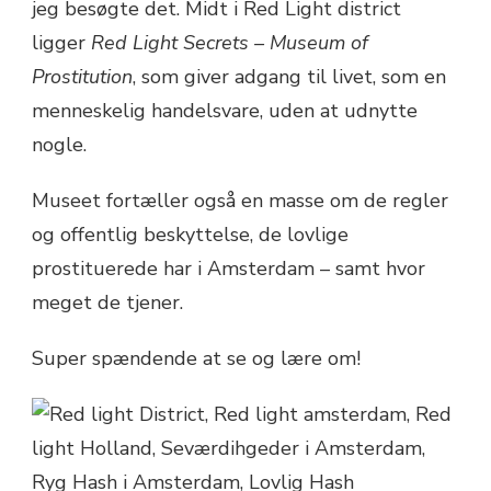
jeg besøgte det. Midt i Red Light district
ligger
Red Light Secrets – Museum of
Prostitution
, som giver adgang til livet, som en
menneskelig handelsvare, uden at udnytte
nogle.
Museet fortæller også en masse om de regler
og offentlig beskyttelse, de lovlige
prostituerede har i Amsterdam – samt hvor
meget de tjener.
Super spændende at se og lære om!