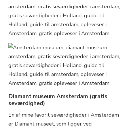
Diamant museum Amsterdam (gratis
seværdighed)
En af mine favorit seværdigheder i Amsterdam
er Diamant museet, som ligger ved