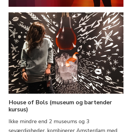
House of Bols (museum og bartender
kursus)
Ikke mindre end 2 museums og 3
seværdigheder, kombinerer Amsterdam med