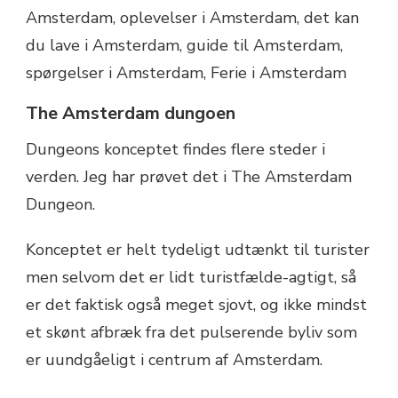
The Amsterdam dungoen
Dungeons konceptet findes flere steder i
verden. Jeg har prøvet det i The Amsterdam
Dungeon.
Konceptet er helt tydeligt udtænkt til turister
men selvom det er lidt turistfælde-agtigt, så
er det faktisk også meget sjovt, og ikke mindst
et skønt afbræk fra det pulserende byliv som
er uundgåeligt i centrum af Amsterdam.