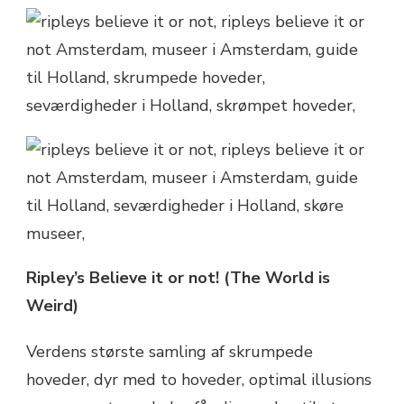
Ripley’s Believe it or not! (The World is
Weird)
Verdens største samling af skrumpede
hoveder, dyr med to hoveder, optimal illusions