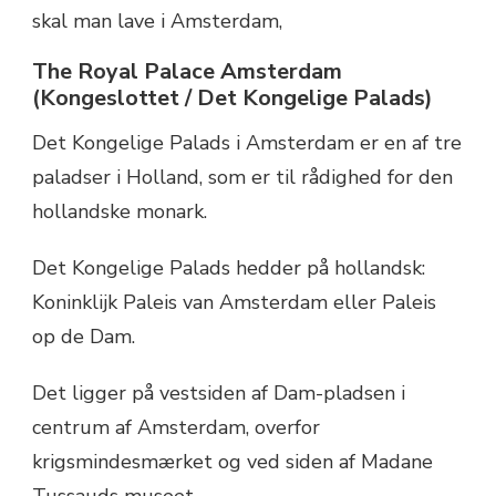
The Royal Palace Amsterdam
(Kongeslottet / Det Kongelige Palads)
Det Kongelige Palads i Amsterdam er en af tre
paladser i Holland, som er til rådighed for den
hollandske monark.
Det Kongelige Palads hedder på hollandsk:
Koninklijk Paleis van Amsterdam eller Paleis
op de Dam.
Det ligger på vestsiden af Dam-pladsen i
centrum af Amsterdam, overfor
krigsmindesmærket og ved siden af Madane
Tussauds museet.