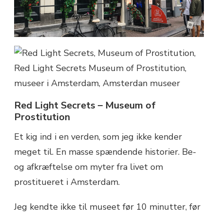
Red Light Secrets – Museum of
Prostitution
Et kig ind i en verden, som jeg ikke kender
meget til. En masse spændende historier. Be-
og afkræftelse om myter fra livet om
prostitueret i Amsterdam.
Jeg kendte ikke til museet før 10 minutter, før