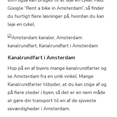
Google “Rent a bike in Amsterdam”, så finder
du hurtigt flere løsninger på, hvordan du kan
leje en cykel.
Kanalrundfart i Amsterdam
Hop på en af byens mange kanalrundfarter og
se Amsterdam fra en unik vinkel. Mange
Kanalrundfarter tilbyder, at du kan stige af og
på flere steder i byen, så det er en nem måde
at gøre din transport til en af de sjoveste
seværdigheder i Amsterdam.