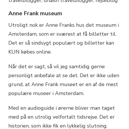
Anne Frank museum
Utroligt nok er Anne Franks hus det museum i
Amsterdam, som er sværest at få billetter til.
Det er så sindsygt populært og billetter kan
KUN købes online.
Når det er sagt, så vil jeg samtidig gerne
personligt anbefale at se det. Det er ikke uden
grund, at Anne Frank museet er en af de mest
populære museer i Amsterdam.
Med en audioguide i ørerne bliver man taget
med på en utrolig velfortalt tidsrejse. Det er
historien, som ikke fik en lykkelig slutning.