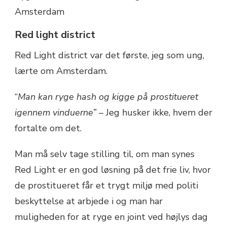
Red light district
Red Light district var det første, jeg som ung,
lærte om Amsterdam.
“
Man kan ryge hash og kigge på prostitueret
igennem vinduerne”
– Jeg husker ikke, hvem der
fortalte om det.
Man må selv tage stilling til, om man synes
Red Light er en god løsning på det frie liv, hvor
de prostitueret får et trygt miljø med politi
beskyttelse at arbjede i og man har
muligheden for at ryge en joint ved højlys dag