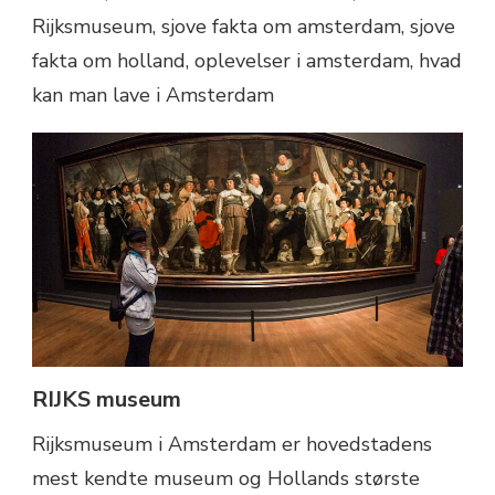
RIJKS museum
Rijksmuseum i Amsterdam er hovedstadens
mest kendte museum og Hollands største