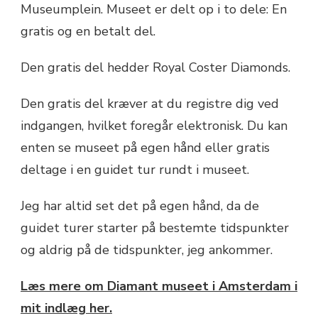
Museumplein. Museet er delt op i to dele: En
gratis og en betalt del.
Den gratis del hedder Royal Coster Diamonds.
Den gratis del kræver at du registre dig ved
indgangen, hvilket foregår elektronisk. Du kan
enten se museet på egen hånd eller gratis
deltage i en guidet tur rundt i museet.
Jeg har altid set det på egen hånd, da de
guidet turer starter på bestemte tidspunkter
og aldrig på de tidspunkter, jeg ankommer.
Læs mere om Diamant museet i Amsterdam i
mit indlæg her.