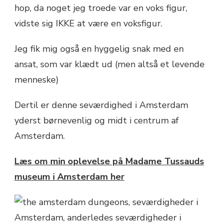
hop, da noget jeg troede var en voks figur,
vidste sig IKKE at være en voksfigur.
Jeg fik mig også en hyggelig snak med en
ansat, som var klædt ud (men altså et levende
menneske)
Dertil er denne seværdighed i Amsterdam
yderst børnevenlig og midt i centrum af
Amsterdam.
Læs om min oplevelse på Madame Tussauds
museum i Amsterdam her