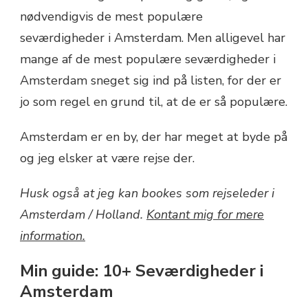
nødvendigvis de mest populære
seværdigheder i Amsterdam. Men alligevel har
mange af de mest populære seværdigheder i
Amsterdam sneget sig ind på listen, for der er
jo som regel en grund til, at de er så populære.
Amsterdam er en by, der har meget at byde på
og jeg elsker at være rejse der.
Husk også at jeg kan bookes som rejseleder i
Amsterdam / Holland.
Kontant mig for mere
information.
Min guide: 10+ Seværdigheder i
Amsterdam