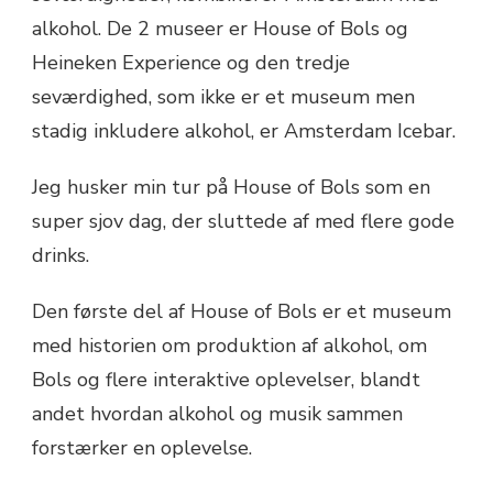
alkohol. De 2 museer er House of Bols og
Heineken Experience og den tredje
seværdighed, som ikke er et museum men
stadig inkludere alkohol, er Amsterdam Icebar.
Jeg husker min tur på House of Bols som en
super sjov dag, der sluttede af med flere gode
drinks.
Den første del af House of Bols er et museum
med historien om produktion af alkohol, om
Bols og flere interaktive oplevelser, blandt
andet hvordan alkohol og musik sammen
forstærker en oplevelse.