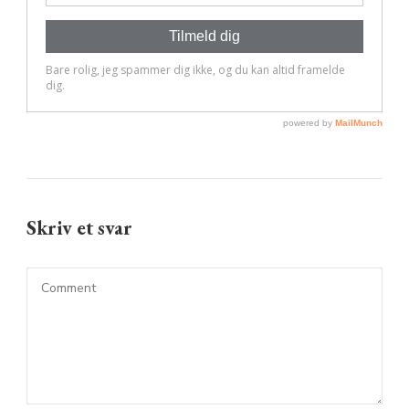
Skriv et svar