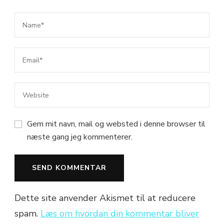
Gem mit navn, mail og websted i denne browser til
næste gang jeg kommenterer.
Dette site anvender Akismet til at reducere
spam.
Læs om hvordan din kommentar bliver