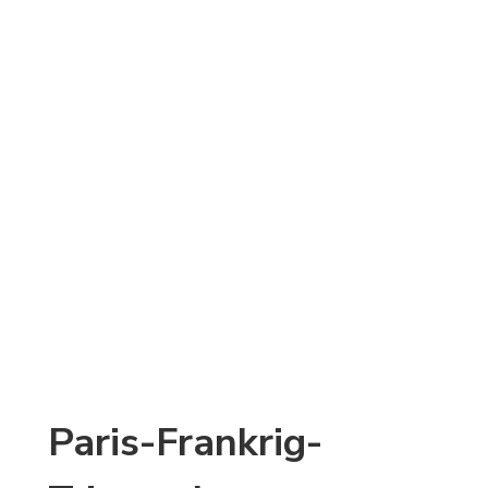
Paris-Frankrig-