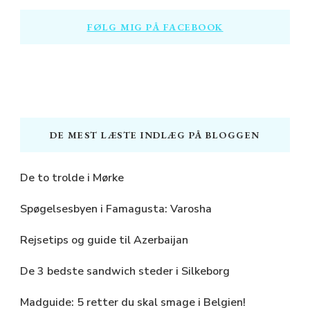
FØLG MIG PÅ FACEBOOK
DE MEST LÆSTE INDLÆG PÅ BLOGGEN
De to trolde i Mørke
Spøgelsesbyen i Famagusta: Varosha
Rejsetips og guide til Azerbaijan
De 3 bedste sandwich steder i Silkeborg
Madguide: 5 retter du skal smage i Belgien!