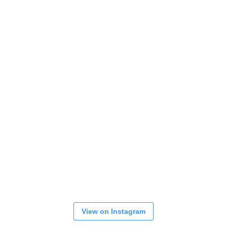
View on Instagram