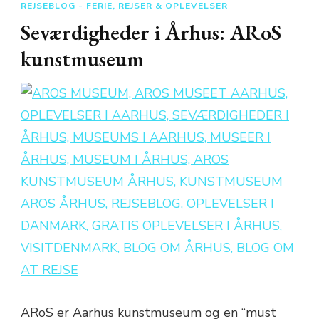
REJSEBLOG - FERIE, REJSER & OPLEVELSER
Seværdigheder i Århus: ARoS
kunstmuseum
ARoS er Aarhus kunstmuseum og en “must