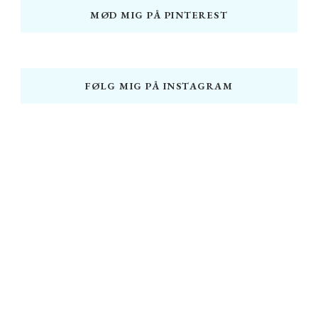
MØD MIG PÅ PINTEREST
FØLG MIG PÅ INSTAGRAM