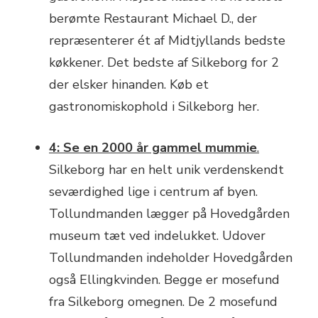
berømte Restaurant Michael D., der
repræsenterer ét af Midtjyllands bedste
køkkener. Det bedste af Silkeborg for 2
der elsker hinanden. Køb et
gastronomiskophold i Silkeborg her.
4: Se en 2000 år gammel mummie
.
Silkeborg har en helt unik verdenskendt
seværdighed lige i centrum af byen.
Tollundmanden lægger på Hovedgården
museum tæt ved indelukket. Udover
Tollundmanden indeholder Hovedgården
også Ellingkvinden. Begge er mosefund
fra Silkeborg omegnen. De 2 mosefund