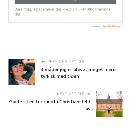
PREVIOUS ARTICLE
3 måder jeg er blevet meget mere
tyrkisk med tiden
NEXT ARTICLE
Guide til en tur rundt i Christiansfeld
by