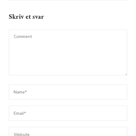
Skriv et svar