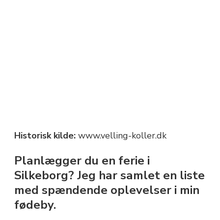
Historisk kilde:
www.velling-koller.dk
Planlægger du en ferie i
Silkeborg? Jeg har samlet en liste
med spændende oplevelser i min
fødeby.