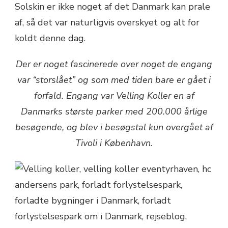
Solskin er ikke noget af det Danmark kan prale
af, så det var naturligvis overskyet og alt for
koldt denne dag.
Der er noget fascinerede over noget de engang
var “storslået” og som med tiden bare er gået i
forfald. Engang var Velling Koller en af
Danmarks største parker med 200.000 årlige
besøgende, og blev i besøgstal kun overgået af
Tivoli i København.