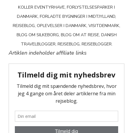
KOLLER EVENTYRHAVE, FORLYSTELSESPARKER I
DANMARK, FORLADTE BYGNINGER I MIDTJYLLAND,
REJSEBLOG, OPLEVELSER I DANMARK, VISITDENMARK,
BLOG OM SILKEBORG, BLOG OM AT REJSE, DANISH
TRAVELBLOGGER, REJSEBLOG, REJSEBLOGGER.
Artiklen indeholder affiliate links