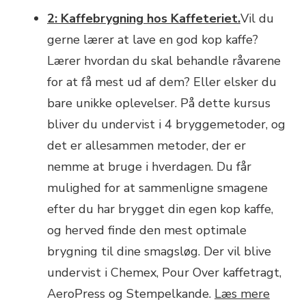
2: Kaffebrygning hos Kaffeteriet.
Vil du
gerne lærer at lave en god kop kaffe?
Lærer hvordan du skal behandle råvarene
for at få mest ud af dem? Eller elsker du
bare unikke oplevelser. På dette kursus
bliver du undervist i 4 bryggemetoder, og
det er allesammen metoder, der er
nemme at bruge i hverdagen. Du får
mulighed for at sammenligne smagene
efter du har brygget din egen kop kaffe,
og herved finde den mest optimale
brygning til dine smagsløg. Der vil blive
undervist i Chemex, Pour Over kaffetragt,
AeroPress og Stempelkande.
Læs mere