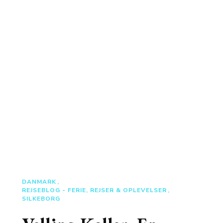
DANMARK
REJSEBLOG - FERIE, REJSER & OPLEVELSER
SILKEBORG