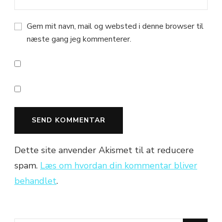
Gem mit navn, mail og websted i denne browser til
næste gang jeg kommenterer.
Dette site anvender Akismet til at reducere
spam.
Læs om hvordan din kommentar bliver
behandlet
.