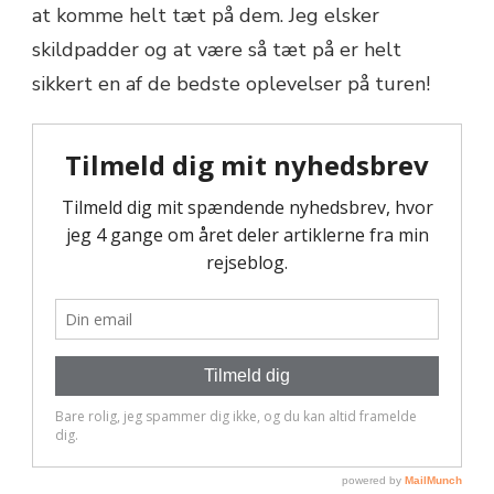
at komme helt tæt på dem. Jeg elsker
skildpadder og at være så tæt på er helt
sikkert en af de bedste oplevelser på turen!