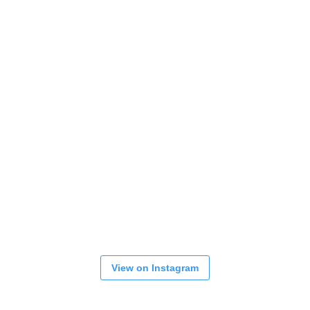
View on Instagram