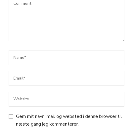
Gem mit navn, mail og websted i denne browser til
næste gang jeg kommenterer.