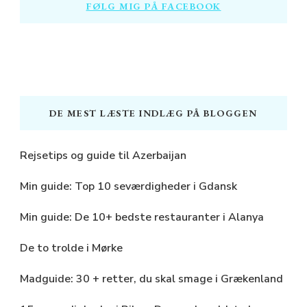
FØLG MIG PÅ FACEBOOK
DE MEST LÆSTE INDLÆG PÅ BLOGGEN
Rejsetips og guide til Azerbaijan
Min guide: Top 10 seværdigheder i Gdansk
Min guide: De 10+ bedste restauranter i Alanya
De to trolde i Mørke
Madguide: 30 + retter, du skal smage i Grækenland