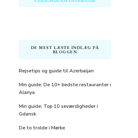
DE MEST LÆSTE INDLÆG PÅ
BLOGGEN
Rejsetips og guide til Azerbaijan
Min guide: De 10+ bedste restauranter i
Alanya
Min guide: Top 10 seværdigheder i
Gdansk
De to trolde i Mørke