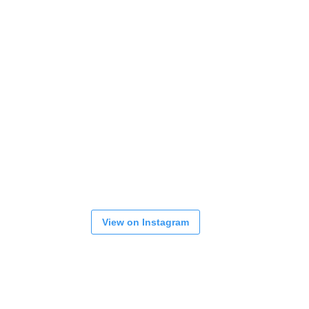
View on Instagram