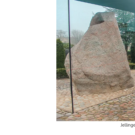
Jelling