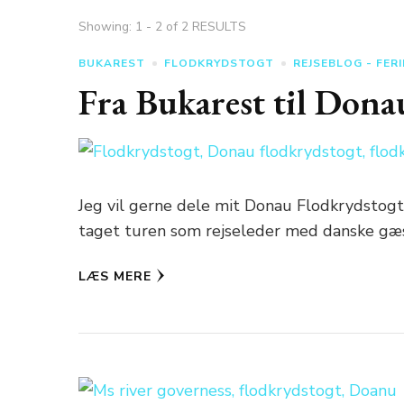
Showing: 1 - 2 of 2 RESULTS
BUKAREST
FLODKRYDSTOGT
REJSEBLOG - FERI
Fra Bukarest til Dona
Jeg vil gerne dele mit Donau Flodkrydstogt
taget turen som rejseleder med danske gæ
LÆS MERE