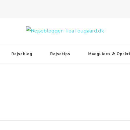
Rejseblog
Rejsetips
Madguides & Opskri