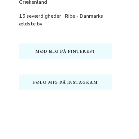
Grækenland
15 seværdigheder i Ribe - Danmarks
ældste by
MØD MIG PÅ PINTEREST
FØLG MIG PÅ INSTAGRAM