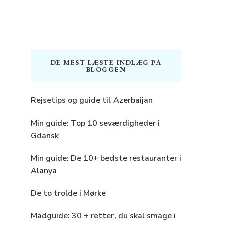
DE MEST LÆSTE INDLÆG PÅ
BLOGGEN
Rejsetips og guide til Azerbaijan
Min guide: Top 10 seværdigheder i
Gdansk
Min guide: De 10+ bedste restauranter i
Alanya
De to trolde i Mørke
Madguide: 30 + retter, du skal smage i