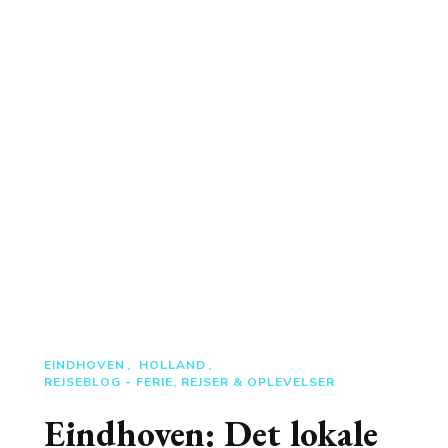
EINDHOVEN
HOLLAND
REJSEBLOG - FERIE, REJSER & OPLEVELSER
Eindhoven: Det lokale