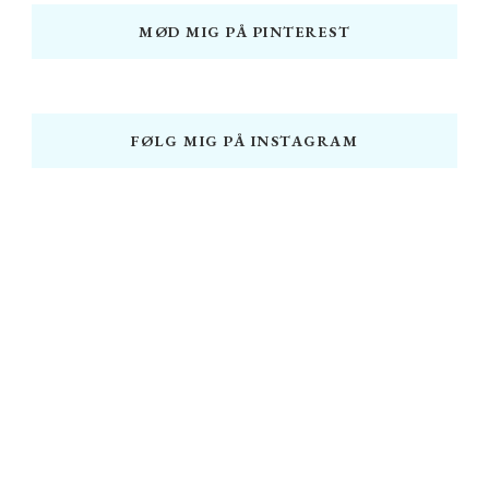
MØD MIG PÅ PINTEREST
FØLG MIG PÅ INSTAGRAM