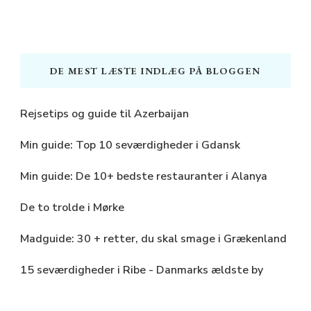
DE MEST LÆSTE INDLÆG PÅ BLOGGEN
Rejsetips og guide til Azerbaijan
Min guide: Top 10 seværdigheder i Gdansk
Min guide: De 10+ bedste restauranter i Alanya
De to trolde i Mørke
Madguide: 30 + retter, du skal smage i Grækenland
15 seværdigheder i Ribe - Danmarks ældste by