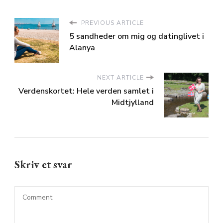
PREVIOUS ARTICLE
5 sandheder om mig og datinglivet i
Alanya
NEXT ARTICLE
Verdenskortet: Hele verden samlet i
Midtjylland
Skriv et svar