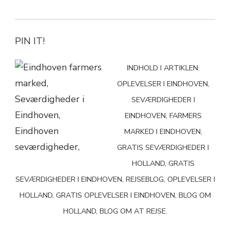
PIN IT!
INDHOLD I ARTIKLEN:
OPLEVELSER I EINDHOVEN,
SEVÆRDIGHEDER I
EINDHOVEN, FARMERS
MARKED I EINDHOVEN,
GRATIS SEVÆRDIGHEDER I
HOLLAND, GRATIS
SEVÆRDIGHEDER I EINDHOVEN, REJSEBLOG, OPLEVELSER I
HOLLAND, GRATIS OPLEVELSER I EINDHOVEN, BLOG OM
HOLLAND, BLOG OM AT REJSE.