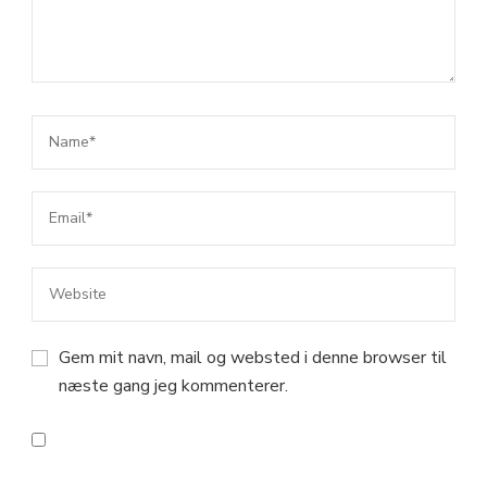
Gem mit navn, mail og websted i denne browser til
næste gang jeg kommenterer.