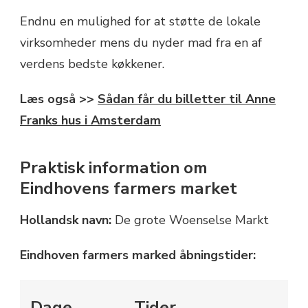
Endnu en mulighed for at støtte de lokale
virksomheder mens du nyder mad fra en af
verdens bedste køkkener.
Læs også >>
Sådan får du billetter til Anne
Franks hus i Amsterdam
Praktisk information om
Eindhovens farmers market
Hollandsk navn:
De grote Woenselse Markt
Eindhoven farmers marked åbningstider:
Dage
Tider