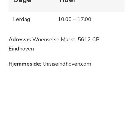
Lørdag
10.00 – 17.00
Adresse:
Woenselse Markt, 5612 CP
Eindhoven
Hjemmeside:
thisiseindhoven.com