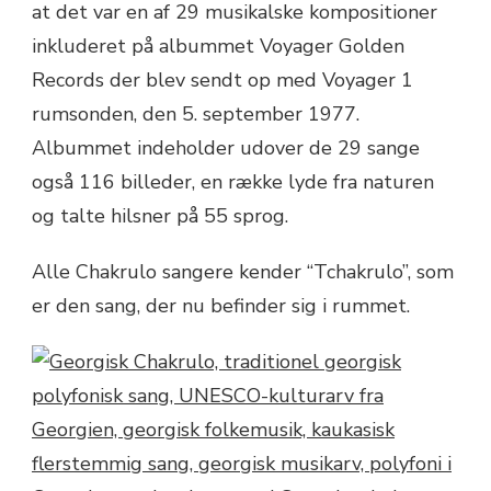
at det var en af ​​29 musikalske kompositioner
inkluderet på albummet Voyager Golden
Records der blev sendt op med Voyager 1
rumsonden, den 5. september 1977.
Albummet indeholder udover de 29 sange
også 116 billeder, en række lyde fra naturen
og talte hilsner på 55 sprog.
Alle Chakrulo sangere kender “Tchakrulo”, som
er den sang, der nu befinder sig i rummet.