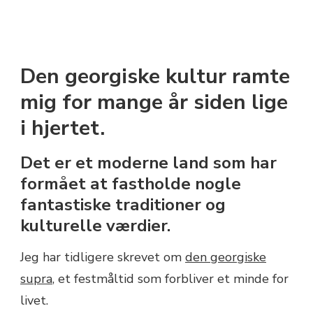
Den georgiske kultur ramte
mig for mange år siden lige
i hjertet.
Det er et moderne land som har
formået at fastholde nogle
fantastiske traditioner og
kulturelle værdier.
Jeg har tidligere skrevet om
den georgiske
supra
, et festmåltid som forbliver et minde for
livet.