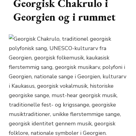
Georgisk Chakrulo i
Georgien og i rummet