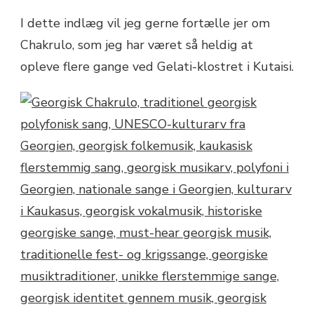
I dette indlæg vil jeg gerne fortælle jer om
Chakrulo, som jeg har været så heldig at
opleve flere gange ved Gelati-klostret i Kutaisi.