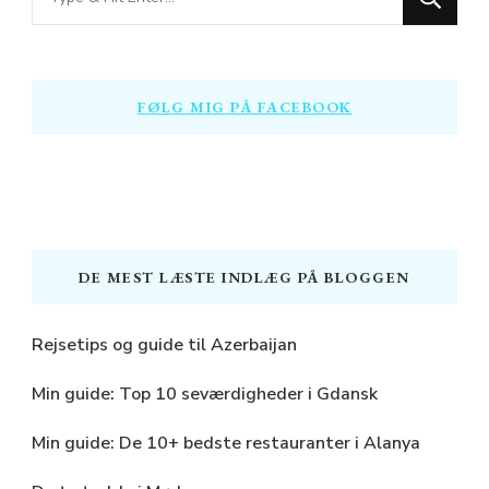
for
Something?
FØLG MIG PÅ FACEBOOK
DE MEST LÆSTE INDLÆG PÅ BLOGGEN
Rejsetips og guide til Azerbaijan
Min guide: Top 10 seværdigheder i Gdansk
Min guide: De 10+ bedste restauranter i Alanya