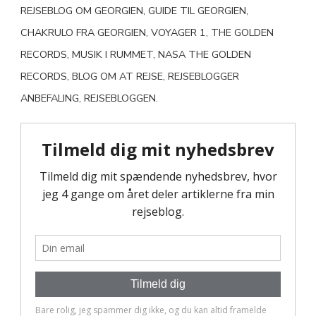
REJSEBLOG OM GEORGIEN, GUIDE TIL GEORGIEN,
CHAKRULO FRA GEORGIEN, VOYAGER 1, THE GOLDEN
RECORDS, MUSIK I RUMMET, NASA THE GOLDEN
RECORDS, BLOG OM AT REJSE, REJSEBLOGGER
ANBEFALING, REJSEBLOGGEN.