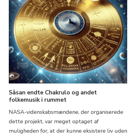
Såsan endte Chakrulo og andet
folkemusik i rummet
NASA-videnskabsmændene, der organiserede
dette projekt, var meget optaget af
muligheden for, at der kunne eksistere liv uden