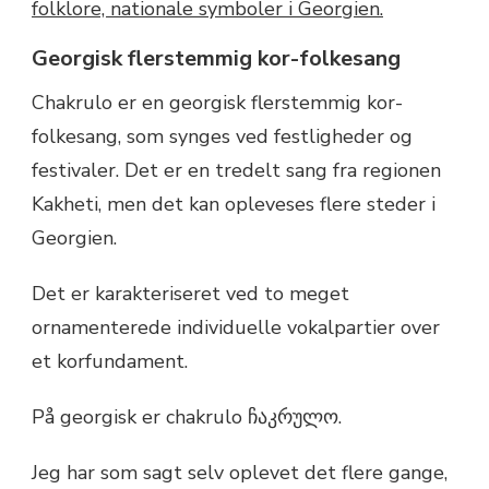
Georgisk flerstemmig kor-folkesang
Chakrulo er en georgisk flerstemmig kor-
folkesang, som synges ved festligheder og
festivaler. Det er en tredelt sang fra regionen
Kakheti, men det kan opleveses flere steder i
Georgien.
Det er karakteriseret ved to meget
ornamenterede individuelle vokalpartier over
et korfundament.
På georgisk er chakrulo ჩაკრულო.
Jeg har som sagt selv oplevet det flere gange,