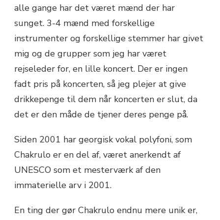
alle gange har det været mænd der har
sunget. 3-4 mænd med forskellige
instrumenter og forskellige stemmer har givet
mig og de grupper som jeg har været
rejseleder for, en lille koncert. Der er ingen
fadt pris på koncerten, så jeg plejer at give
drikkepenge til dem når koncerten er slut, da
det er den måde de tjener deres penge på.
Siden 2001 har georgisk vokal polyfoni, som
Chakrulo er en del af, været anerkendt af
UNESCO som et mesterværk af den
immaterielle arv i 2001.
En ting der gør Chakrulo endnu mere unik er,