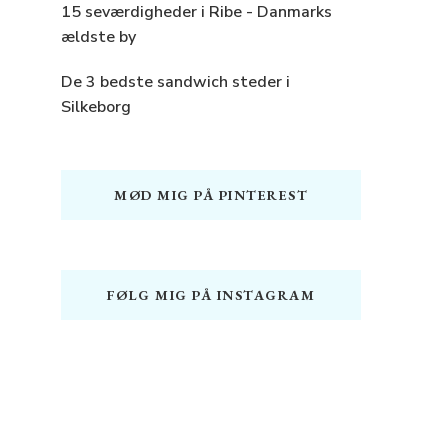
15 seværdigheder i Ribe - Danmarks
ældste by
De 3 bedste sandwich steder i
Silkeborg
MØD MIG PÅ PINTEREST
FØLG MIG PÅ INSTAGRAM