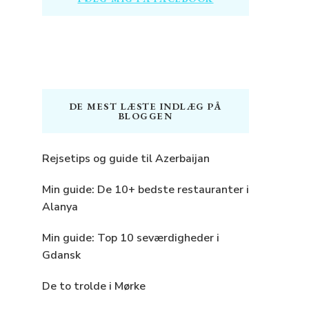
DE MEST LÆSTE INDLÆG PÅ
BLOGGEN
Rejsetips og guide til Azerbaijan
Min guide: De 10+ bedste restauranter i
Alanya
Min guide: Top 10 seværdigheder i
Gdansk
De to trolde i Mørke