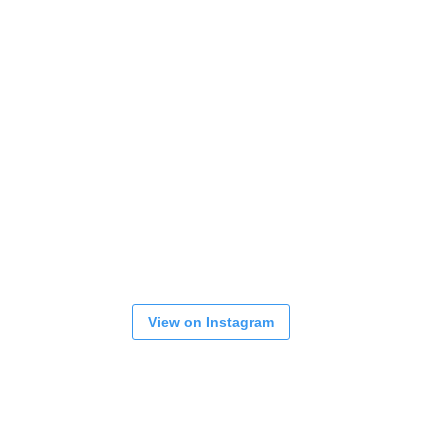
View on Instagram