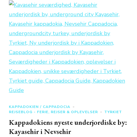
KAPPADOKIEN / CAPPADOCIA
REJSEBLOG - FERIE, REJSER & OPLEVELSER
TYRKIET
Kappadokiens nyeste underjordiske by:
Kayasehir i Nevsehir