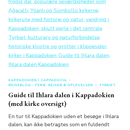
KAPPADOKIEN / CAPPADOCIA
REJSEBLOG - FERIE, REJSER & OPLEVELSER
TYRKIET
Guide til Ihlara dalen i Kappadokien
(med kirke oversigt)
En tur til Kappadokien uden et besøge i Ihlara
dalen, kan ikke betragtes som en fuldendt