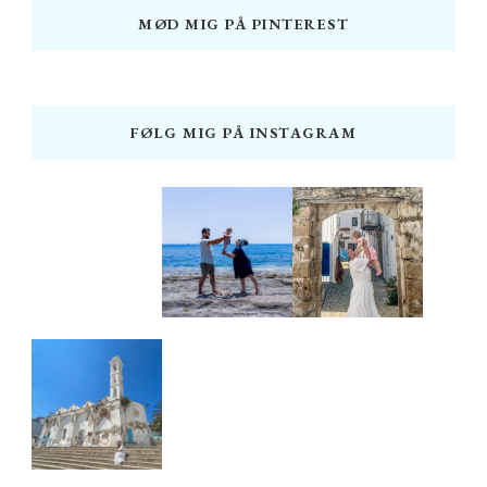
MØD MIG PÅ PINTEREST
FØLG MIG PÅ INSTAGRAM