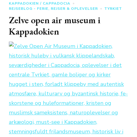
KAPPADOKIEN / CAPPADOCIA
REJSEBLOG - FERIE, REJSER & OPLEVELSER
TYRKIET
Zelve open air museum i
Kappadokien