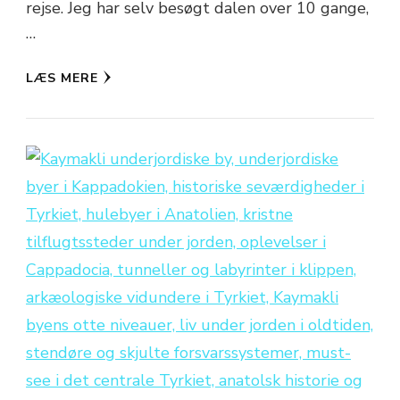
rejse. Jeg har selv besøgt dalen over 10 gange,
…
LÆS MERE