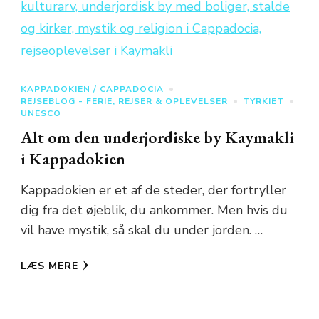
KAPPADOKIEN / CAPPADOCIA
REJSEBLOG - FERIE, REJSER & OPLEVELSER
TYRKIET
UNESCO
Alt om den underjordiske by Kaymakli
i Kappadokien
Kappadokien er et af de steder, der fortryller
dig fra det øjeblik, du ankommer. Men hvis du
vil have mystik, så skal du under jorden. …
LÆS MERE