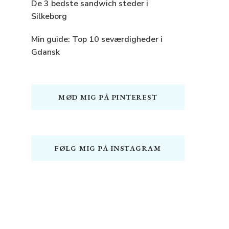
De 3 bedste sandwich steder i
Silkeborg
Min guide: Top 10 seværdigheder i
Gdansk
MØD MIG PÅ PINTEREST
FØLG MIG PÅ INSTAGRAM