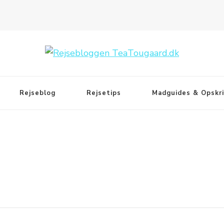
Rejseblog
Rejsetips
Madguides & Opskri