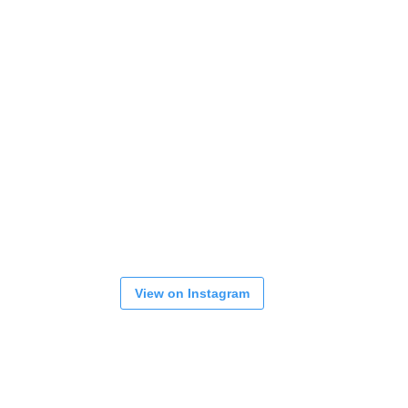
View on Instagram