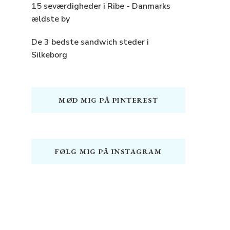
15 seværdigheder i Ribe - Danmarks
ældste by
De 3 bedste sandwich steder i
Silkeborg
MØD MIG PÅ PINTEREST
FØLG MIG PÅ INSTAGRAM