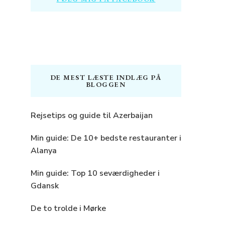
DE MEST LÆSTE INDLÆG PÅ
BLOGGEN
Rejsetips og guide til Azerbaijan
Min guide: De 10+ bedste restauranter i
Alanya
Min guide: Top 10 seværdigheder i
Gdansk
De to trolde i Mørke