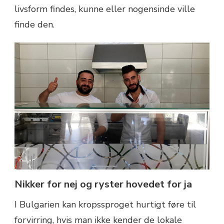
livsform findes, kunne eller nogensinde ville
finde den.
Nikker for nej og ryster hovedet for ja
I Bulgarien kan kropssproget hurtigt føre til
forvirring, hvis man ikke kender de lokale