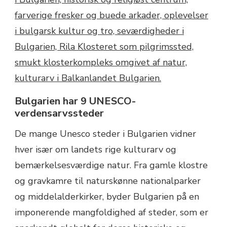
Bulgarien har 9 UNESCO-
verdensarvssteder
De mange Unesco steder i Bulgarien vidner
hver især om landets rige kulturarv og
bemærkelsesværdige natur. Fra gamle klostre
og gravkamre til naturskønne nationalparker
og middelalderkirker, byder Bulgarien på en
imponerende mangfoldighed af steder, som er