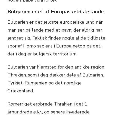
Bulgarien er et af Europas ældste lande
Bulgarien er det ældste europæiske land når
man ser på lande med et navn, der aldrig har
ændret sig. Faktisk findes nogle af de tidligste
spor af Homo sapiens i Europa netop på det,
der i dag er bulgarsk territorium.
Bulgarien var hjemsted for den antikke region
Thrakien, som i dag dækker dele af Bulgarien,
Tyrkiet, Rumænien og det nordlige
Grækenland.
Romerriget erobrede Thrakien i det 1.
århundrede e.Kr., og senere invaderede