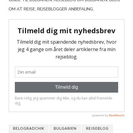
OM AT REJSE, REJSEBLOGGER ANBEFALING.
BELOGRADCHIK
BULGARIEN
REJSEBLOG