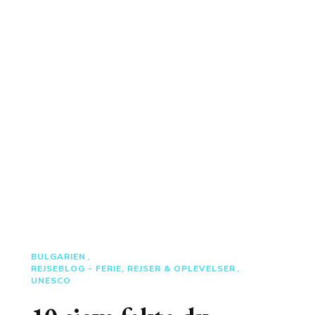
BULGARIEN
REJSEBLOG - FERIE, REJSER & OPLEVELSER
UNESCO