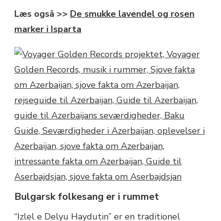
Læs også >>
De smukke lavendel og rosen
marker i Isparta
Bulgarsk folkesang er i rummet
“Izlel e Delyu Haydutin” er en traditionel