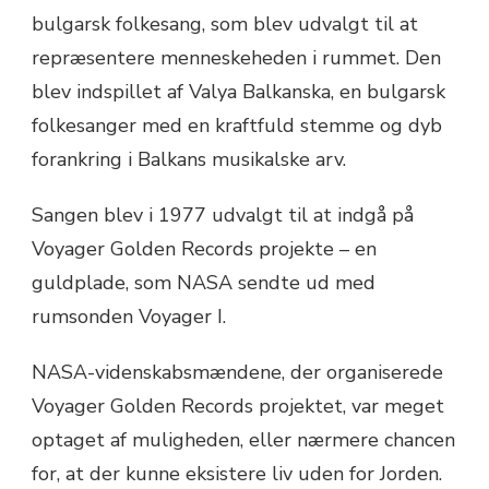
bulgarsk folkesang, som blev udvalgt til at
repræsentere menneskeheden i rummet. Den
blev indspillet af Valya Balkanska, en bulgarsk
folkesanger med en kraftfuld stemme og dyb
forankring i Balkans musikalske arv.
Sangen blev i 1977 udvalgt til at indgå på
Voyager Golden Records projekte – en
guldplade, som NASA sendte ud med
rumsonden Voyager I.
NASA-videnskabsmændene, der organiserede
Voyager Golden Records projektet, var meget
optaget af muligheden, eller nærmere chancen
for, at der kunne eksistere liv uden for Jorden.