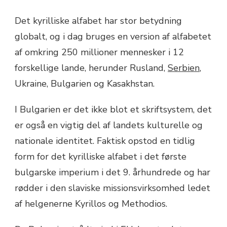
Det kyrilliske alfabet har stor betydning
globalt, og i dag bruges en version af alfabetet
af omkring 250 millioner mennesker i 12
forskellige lande, herunder Rusland,
Serbien
,
Ukraine, Bulgarien og Kasakhstan.
I Bulgarien er det ikke blot et skriftsystem, det
er også en vigtig del af landets kulturelle og
nationale identitet. Faktisk opstod en tidlig
form for det kyrilliske alfabet i det første
bulgarske imperium i det 9. århundrede og har
rødder i den slaviske missionsvirksomhed ledet
af helgenerne Kyrillos og Methodios.