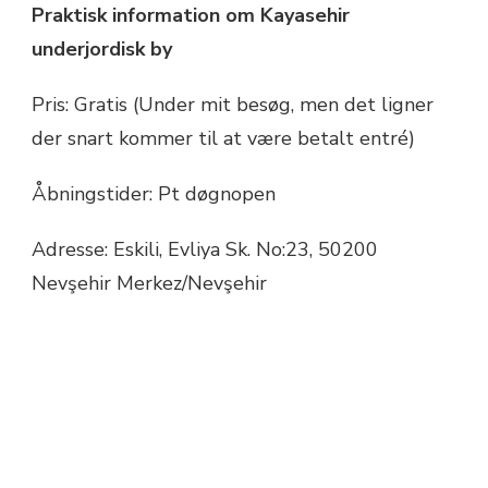
Praktisk information om Kayasehir
underjordisk by
Pris: Gratis (Under mit besøg, men det ligner
der snart kommer til at være betalt entré)
Åbningstider: Pt døgnopen
Adresse: Eskili, Evliya Sk. No:23, 50200
Nevşehir Merkez/Nevşehir