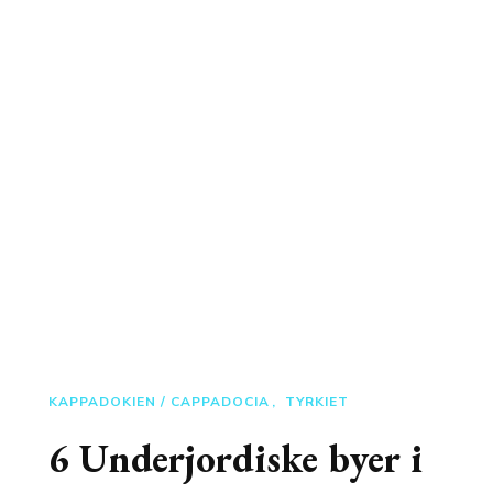
KAPPADOKIEN / CAPPADOCIA
TYRKIET
6 Underjordiske byer i