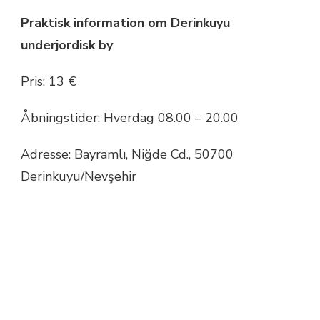
Praktisk information om Derinkuyu
underjordisk by
Pris: 13 €
Åbningstider: Hverdag 08.00 – 20.00
Adresse: Bayramlı, Niğde Cd., 50700
Derinkuyu/Nevşehir