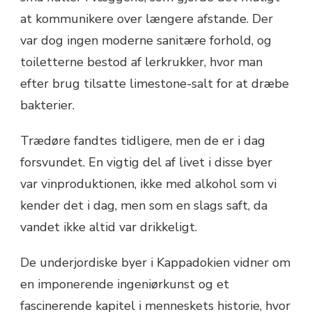
at kommunikere over længere afstande. Der
var dog ingen moderne sanitære forhold, og
toiletterne bestod af lerkrukker, hvor man
efter brug tilsatte limestone-salt for at dræbe
bakterier.
Trædøre fandtes tidligere, men de er i dag
forsvundet. En vigtig del af livet i disse byer
var vinproduktionen, ikke med alkohol som vi
kender det i dag, men som en slags saft, da
vandet ikke altid var drikkeligt.
De underjordiske byer i Kappadokien vidner om
en imponerende ingeniørkunst og et
fascinerende kapitel i menneskets historie, hvor