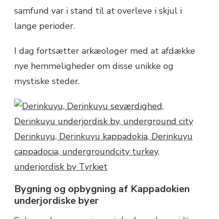
samfund var i stand til at overleve i skjul i
lange perioder.
I dag fortsætter arkæologer med at afdække
nye hemmeligheder om disse unikke og
mystiske steder.
Bygning og opbygning af Kappadokien
underjordiske byer