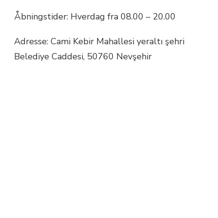
Åbningstider: Hverdag fra 08.00 – 20.00
Adresse: Cami Kebir Mahallesi yeraltı şehri
Belediye Caddesi, 50760 Nevşehir