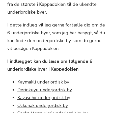
fra de største i Kappadokien til de ukendte
underjordiske byer.
I dette indlæg vil jeg gerne fortælle dig om de
6 underjordiske byer, som jeg har besøgt, så du
kan finde den underjordiske by, som du gerne
vil besøge i Kappadokien.
I indlægget kan du læse om følgende 6
underjordiske byer i Kappadokien
Kaymakli underjordisk by
Derinkuyu underjordisk by
Kayasehir underjordisk by
Özkonak underjordisk by