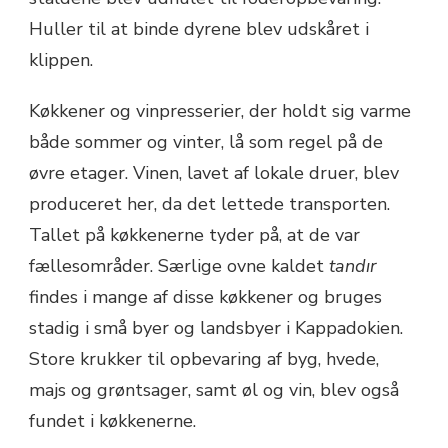
Huller til at binde dyrene blev udskåret i
klippen.
Køkkener og vinpresserier, der holdt sig varme
både sommer og vinter, lå som regel på de
øvre etager. Vinen, lavet af lokale druer, blev
produceret her, da det lettede transporten.
Tallet på køkkenerne tyder på, at de var
fællesområder. Særlige ovne kaldet
tandır
findes i mange af disse køkkener og bruges
stadig i små byer og landsbyer i Kappadokien.
Store krukker til opbevaring af byg, hvede,
majs og grøntsager, samt øl og vin, blev også
fundet i køkkenerne.