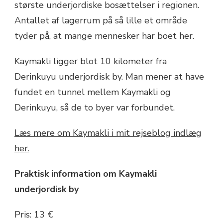
største underjordiske bosættelser i regionen.
Antallet af lagerrum på så lille et område
tyder på, at mange mennesker har boet her.
Kaymakli ligger blot 10 kilometer fra
Derinkuyu underjordisk by. Man mener at have
fundet en tunnel mellem Kaymakli og
Derinkuyu, så de to byer var forbundet.
Læs mere om Kaymakli i mit rejseblog indlæg
her.
Praktisk information om Kaymakli
underjordisk by
Pris: 13 €