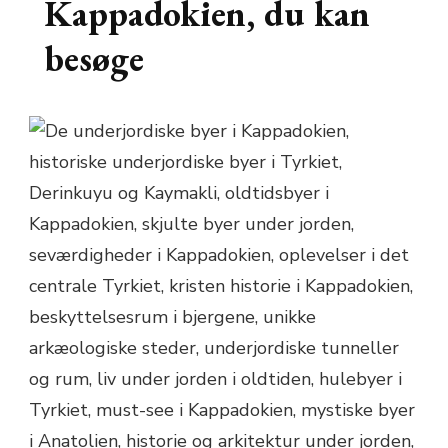
Kappadokien, du kan
besøge