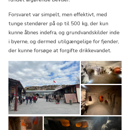
Forsvaret var simpelt, men effektivt, med
tunge stendører på op til 500 kg, der kun
kunne åbnes indefra, og grundvandskilder inde
i byerne, og dermed utilgængelige for fjender,
der kunne forsøge at forgifte drikkevandet.