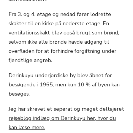
Fra 3. og 4. etage og nedad fører lodrette
skakter til en kirke på nederste etage. En
ventilationsskakt blev også brugt som brønd,
selvom ikke alle brønde havde adgang til
overfladen for at forhindre forgiftning under
fjendtlige angreb.
Derinkuyu underjordiske by blev åbnet for
besøgende i 1965, men kun 10 % af byen kan
besøges.
Jeg har skrevet et seperat og meget deltajeret
rejseblog indlæg om Derinkuyu her, hvor du
kan læse mere.