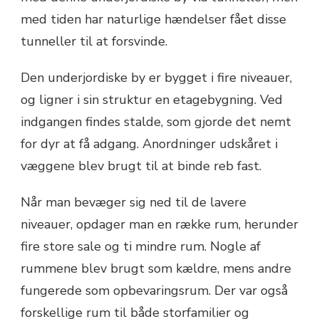
med tiden har naturlige hændelser fået disse
tunneller til at forsvinde.
Den underjordiske by er bygget i fire niveauer,
og ligner i sin struktur en etagebygning. Ved
indgangen findes stalde, som gjorde det nemt
for dyr at få adgang. Anordninger udskåret i
væggene blev brugt til at binde reb fast.
Når man bevæger sig ned til de lavere
niveauer, opdager man en række rum, herunder
fire store sale og ti mindre rum. Nogle af
rummene blev brugt som kældre, mens andre
fungerede som opbevaringsrum. Der var også
forskellige rum til både storfamilier og