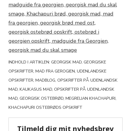
INDHOLD I ARTIKLEN: GEORGISK MAD, GEORGISKE
OPSKRIFTER, MAD FRA GEROGIEN, UDENLANDSKE
OPSKRIFTER, MADBLOG, OPSKRIFTER PÅ UDENLANDSK
MAD, KAUKASUS MAD, OPSKRIFTER PÅ UDENLANDSK
MAD, GEORGISK OSTEBRØD, MEGRELIAN KHACHAPURI,
KHACHAPURI OSTEBRØDS OPSKRIFT