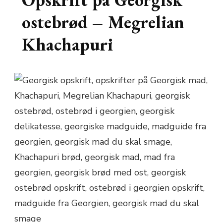
ostebrød – Megrelian
Khachapuri