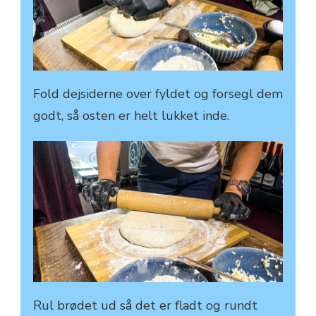
Fold dejsiderne over fyldet og forsegl dem
godt, så osten er helt lukket inde.
Rul brødet ud så det er fladt og rundt