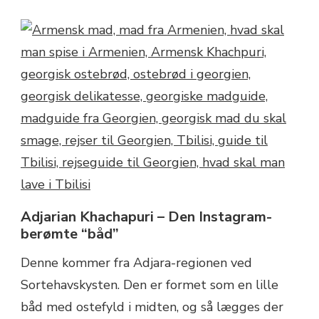
Adjarian Khachapuri – Den Instagram-
berømte “båd”
Denne kommer fra Adjara-regionen ved
Sortehavskysten. Den er formet som en lille
båd med ostefyld i midten, og så lægges der