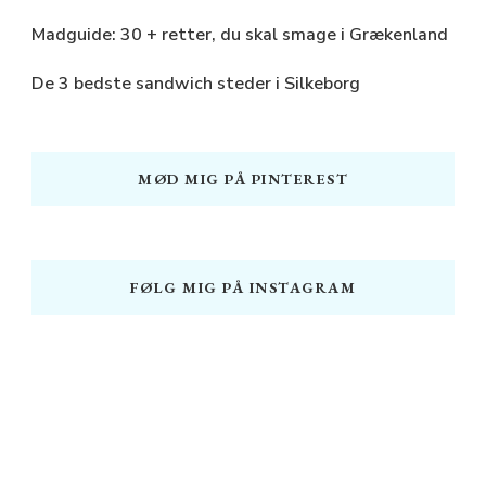
Madguide: 30 + retter, du skal smage i Grækenland
De 3 bedste sandwich steder i Silkeborg
MØD MIG PÅ PINTEREST
FØLG MIG PÅ INSTAGRAM