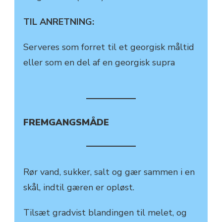
TIL ANRETNING:
Serveres som forret til et georgisk måltid
eller som en del af en georgisk supra
FREMGANGSMÅDE
Rør vand, sukker, salt og gær sammen i en
skål, indtil gæren er opløst.
Tilsæt gradvist blandingen til melet, og