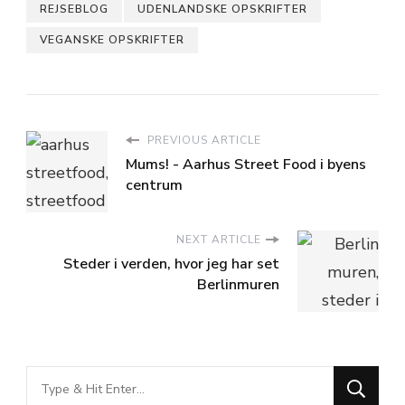
REJSEBLOG
UDENLANDSKE OPSKRIFTER
VEGANSKE OPSKRIFTER
PREVIOUS ARTICLE
Mums! - Aarhus Street Food i byens
centrum
NEXT ARTICLE
Steder i verden, hvor jeg har set
Berlinmuren
Looking