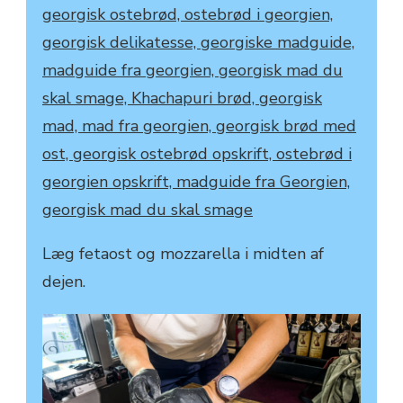
Læg fetaost og mozzarella i midten af
dejen.