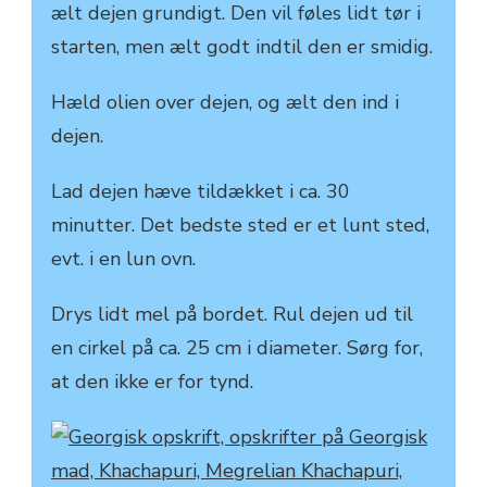
ælt dejen grundigt. Den vil føles lidt tør i
starten, men ælt godt indtil den er smidig.
Hæld olien over dejen, og ælt den ind i
dejen.
Lad dejen hæve tildækket i ca. 30
minutter. Det bedste sted er et lunt sted,
evt. i en lun ovn.
Drys lidt mel på bordet. Rul dejen ud til
en cirkel på ca. 25 cm i diameter. Sørg for,
at den ikke er for tynd.