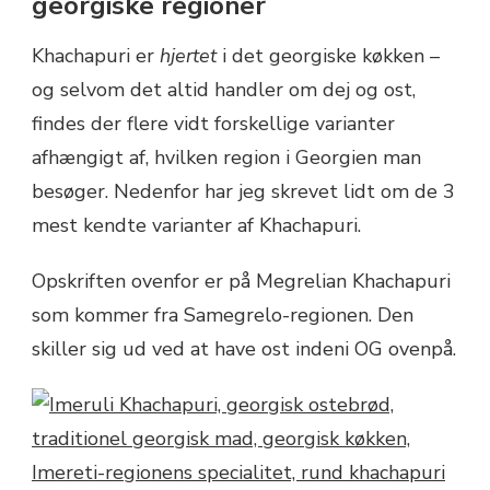
georgiske regioner
Khachapuri er
hjertet
i det georgiske køkken –
og selvom det altid handler om dej og ost,
findes der flere vidt forskellige varianter
afhængigt af, hvilken region i Georgien man
besøger. Nedenfor har jeg skrevet lidt om de 3
mest kendte varianter af Khachapuri.
Opskriften ovenfor er på Megrelian Khachapuri
som kommer fra Samegrelo-regionen. Den
skiller sig ud ved at have ost indeni OG ovenpå.