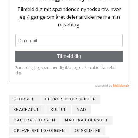
GEORGIEN
GEORGISKE OPSKRIFTER
KHACHAPURI
KULTUR
MAD
MAD FRA GEORGIEN
MAD FRA UDLANDET
OPLEVELSER I GEORGIEN
OPSKRIFTER