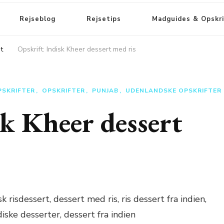
Rejseblog
Rejsetips
Madguides & Opskri
t
Opskrift: Indisk Kheer dessert med ris
PSKRIFTER
OPSKRIFTER
PUNJAB
UDENLANDSKE OPSKRIFTER
sk Kheer dessert