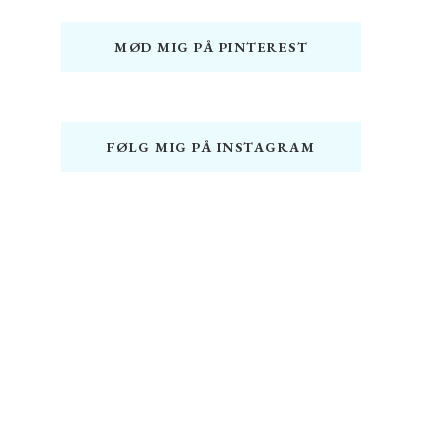
MØD MIG PÅ PINTEREST
FØLG MIG PÅ INSTAGRAM