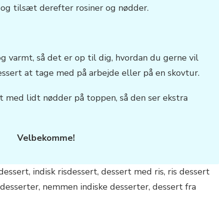
g tilsæt derefter rosiner og nødder.
g varmt, så det er op til dig, hvordan du gerne vil
ssert at tage med på arbejde eller på en skovtur.
t med lidt nødder på toppen, så den ser ekstra
Velbekomme!