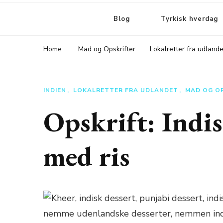
Blog
Tyrkisk hverdag
Home
Mad og Opskrifter
Lokalretter fra udlande
INDIEN
LOKALRETTER FRA UDLANDET
MAD OG O
Opskrift: Indi
med ris