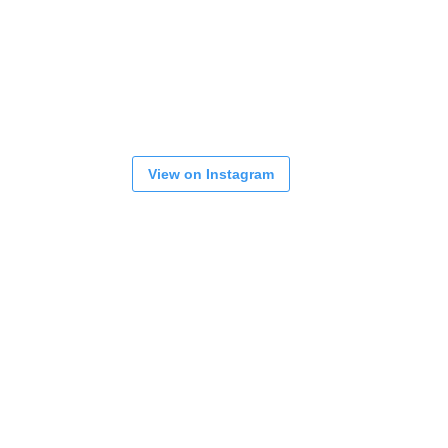
View on Instagram