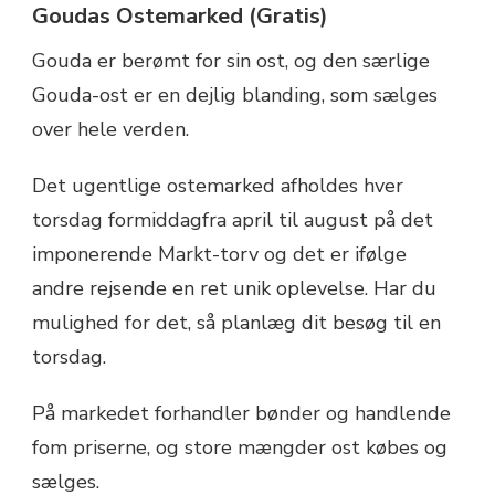
Goudas Ostemarked (Gratis)
Gouda er berømt for sin ost, og den særlige
Gouda-ost er en dejlig blanding, som sælges
over hele verden.
Det ugentlige ostemarked afholdes hver
torsdag formiddagfra april til august på det
imponerende Markt-torv og det er ifølge
andre rejsende en ret unik oplevelse. Har du
mulighed for det, så planlæg dit besøg til en
torsdag.
På markedet forhandler bønder og handlende
fom priserne, og store mængder ost købes og
sælges.