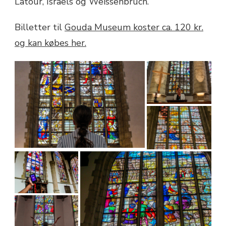
Latour, Israels og Weissenbruch.
Billetter til
Gouda Museum koster ca. 120 kr.
og kan købes her.