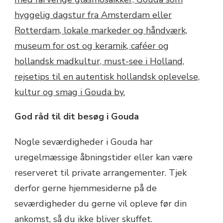
God råd til dit besøg i Gouda
Nogle seværdigheder i Gouda har
uregelmæssige åbningstider eller kan være
reserveret til private arrangementer. Tjek
derfor gerne hjemmesiderne på de
seværdigheder du gerne vil opleve før din
ankomst, så du ikke bliver skuffet.