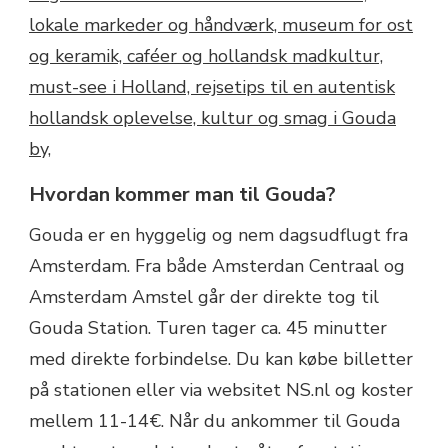
Hvordan kommer man til Gouda?
Gouda er en hyggelig og nem dagsudflugt fra
Amsterdam. Fra både Amsterdan Centraal og
Amsterdam Amstel går der direkte tog til
Gouda Station. Turen tager ca. 45 minutter
med direkte forbindelse. Du kan købe billetter
på stationen eller via websitet NS.nl og koster
mellem 11-14€. Når du ankommer til Gouda