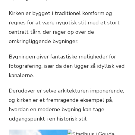
Kirken er bygget i traditionel korsform og
regnes for at være nygotisk stil med et stort
centralt tårn, der rager op over de
omkringliggende bygninger.
Bygningen giver fantastiske muligheder for
fotografering, især da den ligger så idyllisk ved
kanalerne.
Derudover er selve arkitekturen imponerende,
og kirken er et fremragende eksempel på,
hvordan en moderne bygning kan tage
udgangspunkt i en historisk stil.