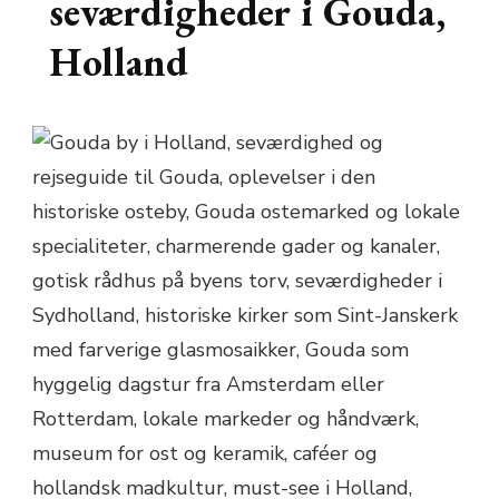
seværdigheder i Gouda,
Holland