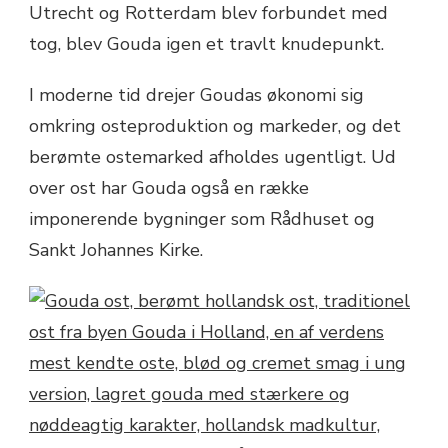
Utrecht og Rotterdam blev forbundet med
tog, blev Gouda igen et travlt knudepunkt.
I moderne tid drejer Goudas økonomi sig
omkring osteproduktion og markeder, og det
berømte ostemarked afholdes ugentligt. Ud
over ost har Gouda også en række
imponerende bygninger som Rådhuset og
Sankt Johannes Kirke.