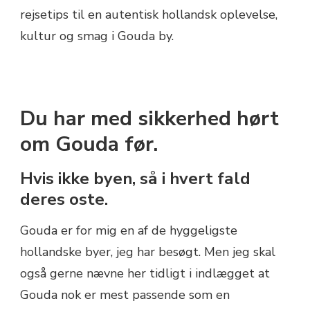
Du har med sikkerhed hørt
om Gouda før.
Hvis ikke byen, så i hvert fald
deres oste.
Gouda er for mig en af de hyggeligste
hollandske byer, jeg har besøgt. Men jeg skal
også gerne nævne her tidligt i indlægget at
Gouda nok er mest passende som en