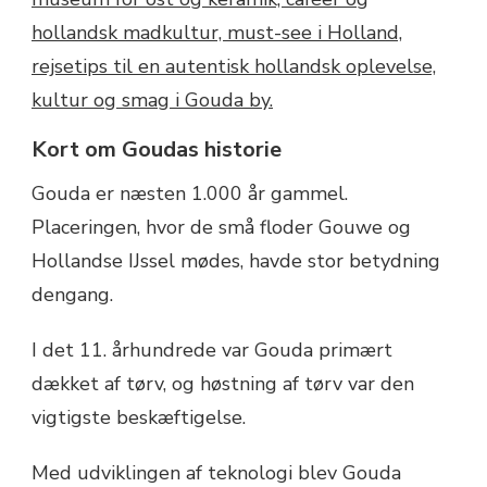
Kort om Goudas historie
Gouda er næsten 1.000 år gammel.
Placeringen, hvor de små floder Gouwe og
Hollandse IJssel mødes, havde stor betydning
dengang.
I det 11. århundrede var Gouda primært
dækket af tørv, og høstning af tørv var den
vigtigste beskæftigelse.
Med udviklingen af teknologi blev Gouda