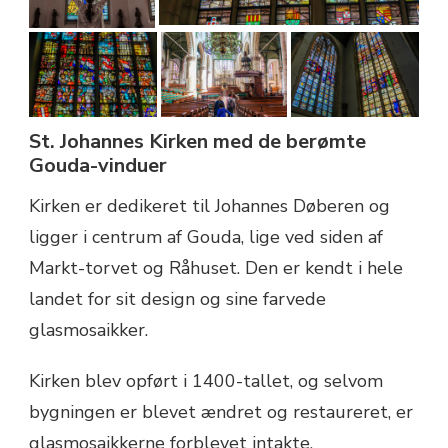
St. Johannes Kirken med de berømte
Gouda-vinduer
Kirken er dedikeret til Johannes Døberen og
ligger i centrum af Gouda, lige ved siden af
Markt-torvet og Råhuset. Den er kendt i hele
landet for sit design og sine farvede
glasmosaikker.
Kirken blev opført i 1400-tallet, og selvom
bygningen er blevet ændret og restaureret, er
glasmosaikkerne forblevet intakte.