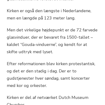
Kirken er også den længste i Nederlandene,
men en længde på 123 meter lang.
Men det virkelige højdepunkt er de 72 farvede
glasvinduer, der er bevaret fra 1500-tallet –
kaldet “Gouda-vinduerne”, og kendt for at
skifte udtryk med lyset.
Efter reformationen blev kirken protestantisk,
og det er den stadig i dag. Der er to
gudstjenester hver søndag, samt koncerter
med kor og orkester.
Kirken er del af netværket Dutch Museum
Churches.