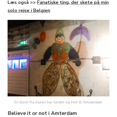
Læs også >>
Fanatiske ting, der skete på min
solo rejse i Belgien
En klovn fra muren har fundet vej helt til Amsterdam.
Believe it or not i Amterdam