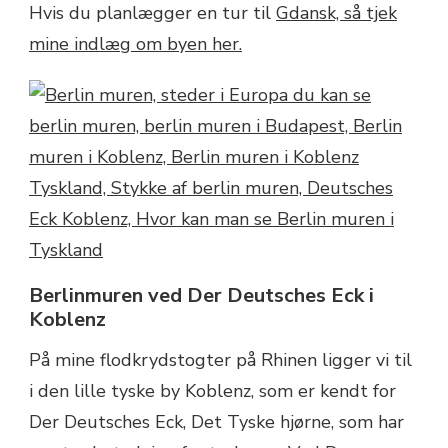
Hvis du planlægger en tur til
Gdansk, så tjek
mine indlæg om byen her.
Berlinmuren ved Der Deutsches Eck i
Koblenz
På mine flodkrydstogter på Rhinen ligger vi til
i den lille tyske by Koblenz, som er kendt for
Der Deutsches Eck, Det Tyske hjørne, som har