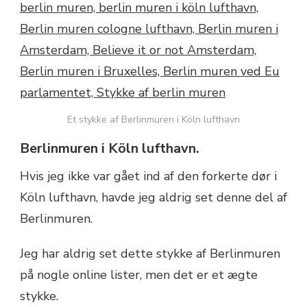
Et stykke af Berlinmuren i Köln lufthavn
Berlinmuren i Köln lufthavn.
Hvis jeg ikke var gået ind af den forkerte dør i
Köln lufthavn, havde jeg aldrig set denne del af
Berlinmuren.
Jeg har aldrig set dette stykke af Berlinmuren
på nogle online lister, men det er et ægte
stykke.