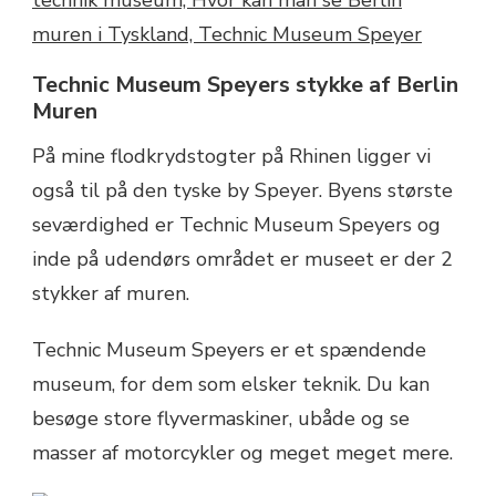
Technic Museum Speyers stykke af Berlin
Muren
På mine flodkrydstogter på Rhinen ligger vi
også til på den tyske by Speyer. Byens største
seværdighed er Technic Museum Speyers og
inde på udendørs området er museet er der 2
stykker af muren.
Technic Museum Speyers er et spændende
museum, for dem som elsker teknik. Du kan
besøge store flyvermaskiner, ubåde og se
masser af motorcykler og meget meget mere.