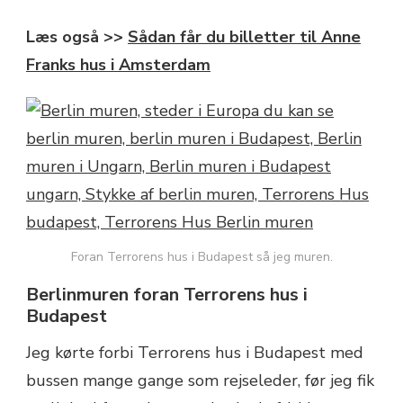
Læs også >>
Sådan får du billetter til Anne
Franks hus i Amsterdam
Foran Terrorens hus i Budapest så jeg muren.
Berlinmuren foran Terrorens hus i
Budapest
Jeg kørte forbi Terrorens hus i Budapest med
bussen mange gange som rejseleder, før jeg fik