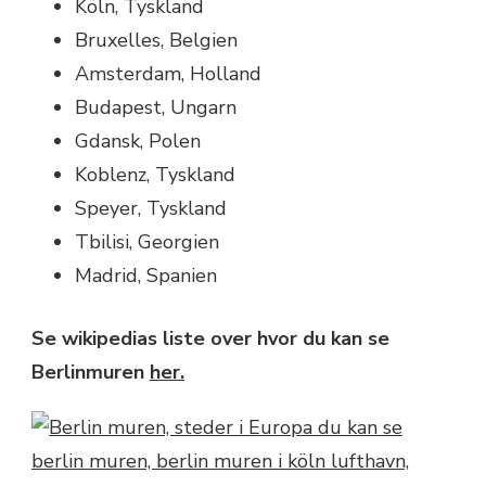
Köln, Tyskland
Bruxelles, Belgien
Amsterdam, Holland
Budapest, Ungarn
Gdansk, Polen
Koblenz, Tyskland
Speyer, Tyskland
Tbilisi, Georgien
Madrid, Spanien
Se wikipedias liste over hvor du kan se
Berlinmuren
her.