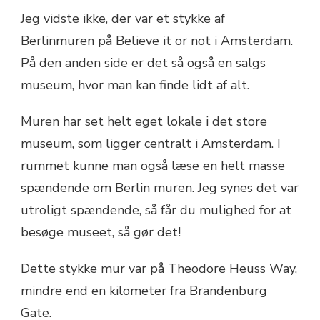
Jeg vidste ikke, der var et stykke af
Berlinmuren på Believe it or not i Amsterdam.
På den anden side er det så også en salgs
museum, hvor man kan finde lidt af alt.
Muren har set helt eget lokale i det store
museum, som ligger centralt i Amsterdam. I
rummet kunne man også læse en helt masse
spændende om Berlin muren. Jeg synes det var
utroligt spændende, så får du mulighed for at
besøge museet, så gør det!
Dette stykke mur var på Theodore Heuss Way,
mindre end en kilometer fra Brandenburg
Gate.