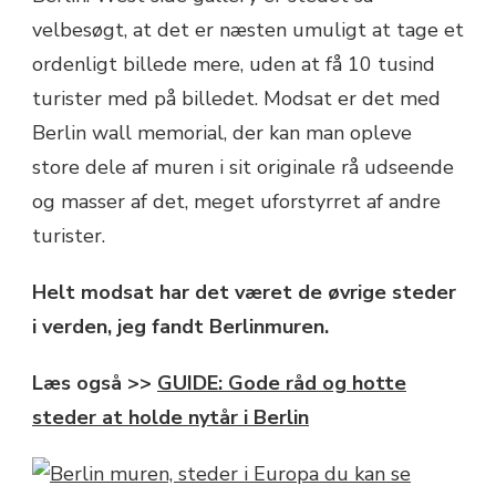
velbesøgt, at det er næsten umuligt at tage et
ordenligt billede mere, uden at få 10 tusind
turister med på billedet. Modsat er det med
Berlin wall memorial, der kan man opleve
store dele af muren i sit originale rå udseende
og masser af det, meget uforstyrret af andre
turister.
Helt modsat har det været de øvrige steder
i verden, jeg fandt Berlinmuren.
Læs også >>
GUIDE: Gode råd og hotte
steder at holde nytår i Berlin