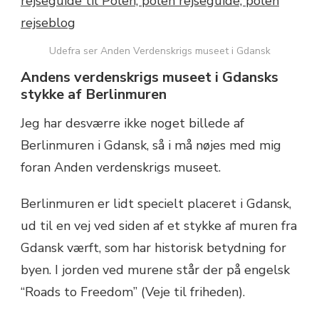
Udefra ser Anden Verdenskrigs museet i Gdansk
Andens verdenskrigs museet i Gdansks
stykke af Berlinmuren
Jeg har desværre ikke noget billede af
Berlinmuren i Gdansk, så i må nøjes med mig
foran Anden verdenskrigs museet.
Berlinmuren er lidt specielt placeret i Gdansk,
ud til en vej ved siden af et stykke af muren fra
Gdansk værft, som har historisk betydning for
byen. I jorden ved murene står der på engelsk
“Roads to Freedom” (Veje til friheden).