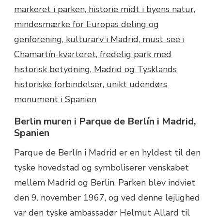
Berlin muren i Parque de Berlín i Madrid,
Spanien
Parque de Berlín i Madrid er en hyldest til den
tyske hovedstad og symboliserer venskabet
mellem Madrid og Berlin. Parken blev indviet
den 9. november 1967, og ved denne lejlighed
var den tyske ambassadør Helmut Allard til