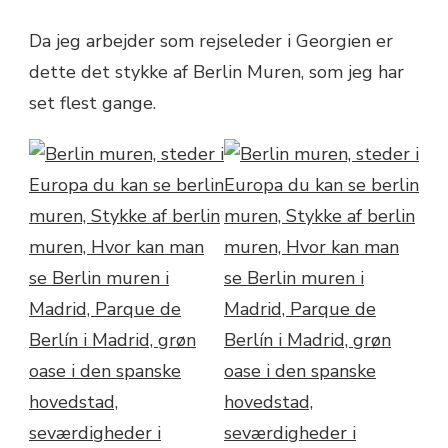
Da jeg arbejder som rejseleder i Georgien er
dette det stykke af Berlin Muren, som jeg har
set flest gange.