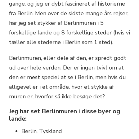
gange, og jeg er dybt fascineret af historierne
fra Berlin. Men over de sidste mange års rejser,
har jeg set stykker af Berlinmuren i 5
forskellige lande og 8 forskellige steder (hvis vi
tæller alle stederne i Berlin som 1 sted).
Berlinmuren, eller dele af den, er spredt godt
ud over hele verden. Der er ingen tvivl om at
den er mest speciel at se i Berlin, men hvis du
alligevel er i et område, hvor et stykke af
muren er, hvorfor så ikke besøge det?
Jeg har set Berlinmuren i disse byer og
lande:
Berlin, Tyskland