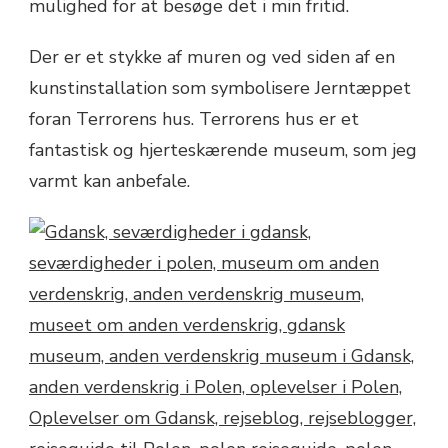
mulighed for at besøge det i min fritid.
Der er et stykke af muren og ved siden af en
kunstinstallation som symbolisere Jerntæppet
foran Terrorens hus. Terrorens hus er et
fantastisk og hjerteskærende museum, som jeg
varmt kan anbefale.