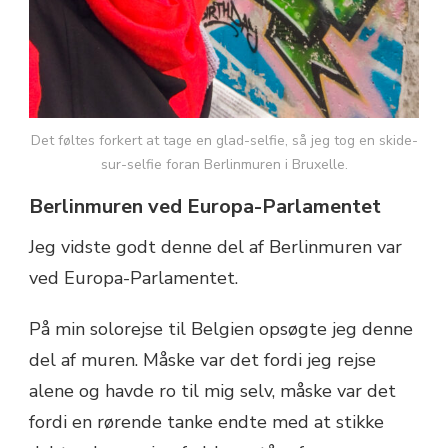
Det føltes forkert at tage en glad-selfie, så jeg tog en skide-
sur-selfie foran Berlinmuren i Bruxelle.
Berlinmuren ved
Europa-Parlamentet
Jeg vidste godt denne del af Berlinmuren var
ved
Europa-Parlamentet
.
På min solorejse til Belgien opsøgte jeg denne
del af muren. Måske var det fordi jeg rejse
alene og havde ro til mig selv, måske var det
fordi en rørende tanke endte med at stikke