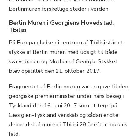
Berlin Muren i Georgiens Hovedstad,
Tbilisi
På Europa pladsen i centrum af Tbilisi står et
stykke af Berlin muren med udsigt til både
svævebanen og Mother of Georgia. Stykket
blev opstillet den 11. oktober 2017.
Fragmentet af Berlin muren var en gave til den
georgiske premierminister under hans besøg i
Tyskland den 16. juni 2017 som et tegn på
Georgien-Tyskland venskab og sådan endte
denne del af muren i Tbilisi 28 år efter murens
fald.