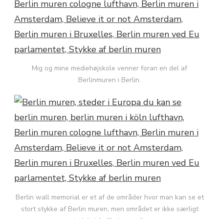
Mig og mine mediehøjskole venner foran en del af
Berlinmuren i Berlin.
Berlin wall memorial er et af de områder hvor man kan se et
stort stykke af Berlin muren, men området er ikke særligt