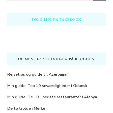
Something?
FØLG MIG PÅ FACEBOOK
DE MEST LÆSTE INDLÆG PÅ BLOGGEN
Rejsetips og guide til Azerbaijan
Min guide: Top 10 seværdigheder i Gdansk
Min guide: De 10+ bedste restauranter i Alanya
De to trolde i Mørke