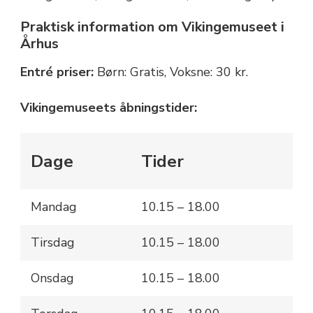
Praktisk information om Vikingemuseet i
Århus
Entré priser:
Børn: Gratis, Voksne: 30 kr.
Vikingemuseets åbningstider:
Dage
Tider
Mandag
10.15 – 18.00
Tirsdag
10.15 – 18.00
Onsdag
10.15 – 18.00