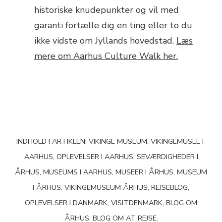
historiske knudepunkter og vil med
garanti fortælle dig en ting eller to du
ikke vidste om Jyllands hovedstad.
Læs
mere om Aarhus Culture Walk her.
INDHOLD I ARTIKLEN: VIKINGE MUSEUM, VIKINGEMUSEET
AARHUS, OPLEVELSER I AARHUS, SEVÆRDIGHEDER I
ÅRHUS, MUSEUMS I AARHUS, MUSEER I ÅRHUS, MUSEUM
I ÅRHUS, VIKINGEMUSEUM ÅRHUS, REJSEBLOG,
OPLEVELSER I DANMARK, VISITDENMARK, BLOG OM
ÅRHUS, BLOG OM AT REJSE.