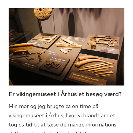
Er vikingemuseet i Århus et besøg værd?
Min mor og jeg brugte ca en time på
vikingemuseet i Århus, hvor vi blandt andet
tog os tid til at læse de mange informations