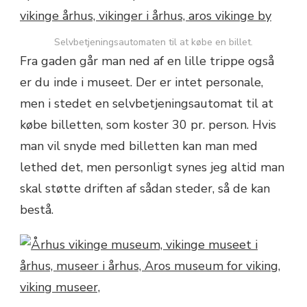
Selvbetjeningsautomaten til at købe en billet.
Fra gaden går man ned af en lille trippe også
er du inde i museet. Der er intet personale,
men i stedet en selvbetjeningsautomat til at
købe billetten, som koster 30 pr. person. Hvis
man vil snyde med billetten kan man med
lethed det, men personligt synes jeg altid man
skal støtte driften af sådan steder, så de kan
bestå.