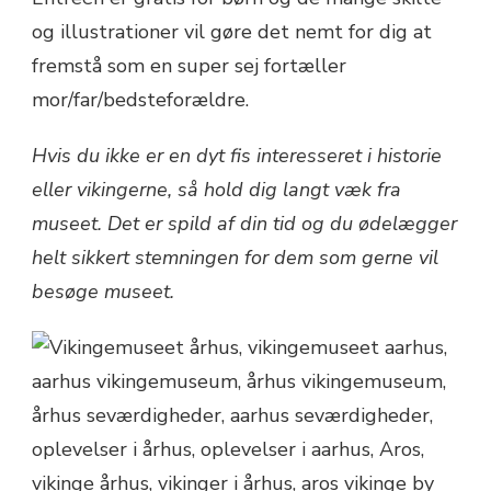
og illustrationer vil gøre det nemt for dig at
fremstå som en super sej fortæller
mor/far/bedsteforældre.
Hvis du ikke er en dyt fis interesseret i historie
eller vikingerne, så hold dig langt væk fra
museet. Det er spild af din tid og du ødelægger
helt sikkert stemningen for dem som gerne vil
besøge museet.