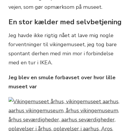
vejen, som gør opmærksom på museet.
En stor kælder med selvbetjening
Jeg havde ikke rigtig nået at lave mig nogle
forventninger til vikingemuseet, jeg tog bare
spontant derhen med min mor i forbindelse
med en tur i IKEA.
Jeg blev en smule forbavset over hvor lille
museet var