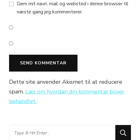
Gem mit navn, mail og websted i denne browser til
næste gang jeg kommenterer.
Dette site anvender Akismet til at reducere
spam.
Læs om hvordan din kommentar bliver
behandlet
.
Looking
for