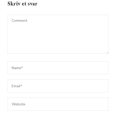
Skriv et svar