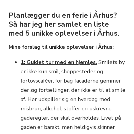
Planlægger du en ferie i Århus?
Så har jeg her samlet en liste
med 5 unikke oplevelser i Århus.
Mine forslag til unikke oplevelser i Århus:
1: Guidet tur med en hjemløs.
Smilets by
er ikke kun smil, shoppesteder og
fortovscaféer, for bag facaderne gemmer
der sig fortællinger, der ikke er til at smile
af. Her udspiller sig en hverdag med
misbrug, alkohol, stoffer og uskrevne
gaderegler, der skal overholdes. Livet på
gaden er barskt, men heldigvis skinner