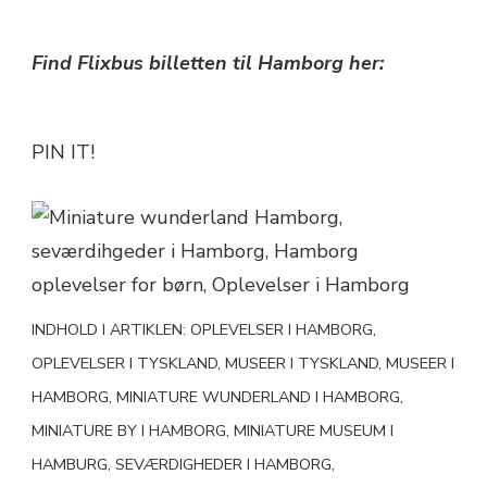
Find Flixbus billetten til Hamborg her:
PIN IT!
INDHOLD I ARTIKLEN: OPLEVELSER I HAMBORG,
OPLEVELSER I TYSKLAND, MUSEER I TYSKLAND, MUSEER I
HAMBORG, MINIATURE WUNDERLAND I HAMBORG,
MINIATURE BY I HAMBORG, MINIATURE MUSEUM I
HAMBURG, SEVÆRDIGHEDER I HAMBORG,