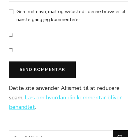
Gem mit navn, mail og websted i denne browser til
næste gang jeg kommenterer.
Dette site anvender Akismet til at reducere
spam.
Læs om hvordan din kommentar bliver
behandlet
.
Looking