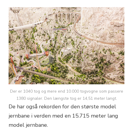
Der er 1040 tog og mere end 10.000 togvogne som passere
1380 signaler. Den længste tog er 14,51 meter langt.
De har også rekorden for den største model
jernbane i verden med en 15.715 meter lang
model jernbane.