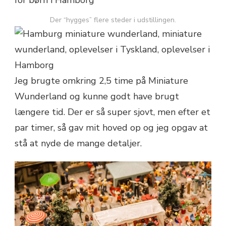
Der “hygges” flere steder i udstillingen.
Jeg brugte omkring 2,5 time på Miniature
Wunderland og kunne godt have brugt
længere tid. Der er så super sjovt, men efter et
par timer, så gav mit hoved op og jeg opgav at
stå at nyde de mange detaljer.