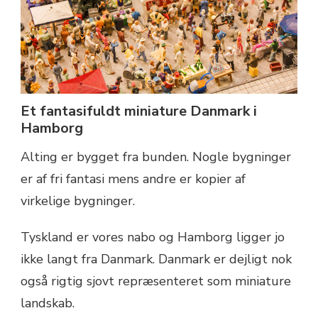
Et fantasifuldt miniature Danmark i
Hamborg
Alting er bygget fra bunden. Nogle bygninger
er af fri fantasi mens andre er kopier af
virkelige bygninger.
Tyskland er vores nabo og Hamborg ligger jo
ikke langt fra Danmark. Danmark er dejligt nok
også rigtig sjovt repræsenteret som miniature
landskab.