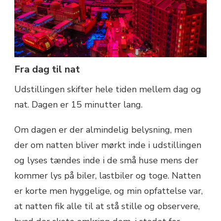
Fra dag til nat
Udstillingen skifter hele tiden mellem dag og
nat. Dagen er 15 minutter lang.
Om dagen er der almindelig belysning, men
der om natten bliver mørkt inde i udstillingen
og lyses tændes inde i de små huse mens der
kommer lys på biler, lastbiler og toge. Natten
er korte men hyggelige, og min opfattelse var,
at natten fik alle til at stå stille og observere,