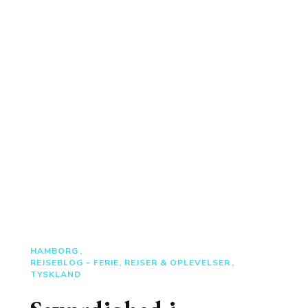
HAMBORG
REJSEBLOG - FERIE, REJSER & OPLEVELSER
TYSKLAND