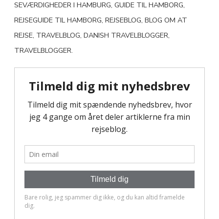
SEVÆRDIGHEDER I HAMBURG, GUIDE TIL HAMBORG,
REJSEGUIDE TIL HAMBORG, REJSEBLOG, BLOG OM AT
REJSE, TRAVELBLOG, DANISH TRAVELBLOGGER,
TRAVELBLOGGER.