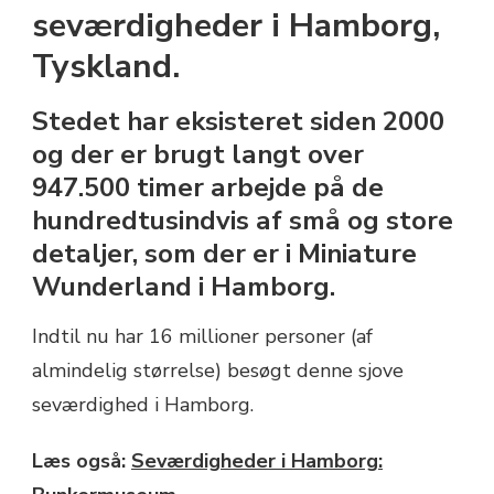
seværdigheder i Hamborg,
Tyskland.
Stedet har eksisteret siden 2000
og der er brugt langt over
947.500 timer arbejde på de
hundredtusindvis af små og store
detaljer, som der er i Miniature
Wunderland i Hamborg.
Indtil nu har 16 millioner personer (af
almindelig størrelse) besøgt denne sjove
seværdighed i Hamborg.
Læs også:
Seværdigheder i Hamborg: