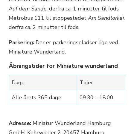
Auf dem Sande
, derfra ca. 1 minutter til fods.
Metrobus 111 til stoppestedet
Am Sandtorkai
,
derfra ca. 2 minutter til fods.
Parkering:
Der er parkeringspladser lige ved
Miniature Wunderland.
Åbningstider for Miniature wunderland
Dage
Tider
Alle årets 365 dage
09.30 – 18.00
Adresse:
Miniatur Wunderland Hamburg
GmbH, Kehrwieder 2, 20457 Hamburg