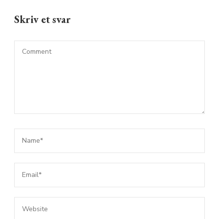
Skriv et svar