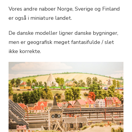
Vores andre naboer Norge, Sverige og Finland
er også i miniature landet.
De danske modeller ligner danske bygninger,
men er geografisk meget fantasifulde / slet
ikke korrekte.