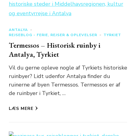
ANTALYA
REJSEBLOG - FERIE, REJSER & OPLEVELSER
TYRKIET
Termessos – Historisk ruinby i
Antalya, Tyrkiet
Vil du gerne opleve nogle af Tyrkiets historiske
ruinbyer? Lidt udenfor Antalya finder du
ruinerne af byen Termessos. Termessos er af
de ruinbyer i Tyrkiet, …
LÆS MERE