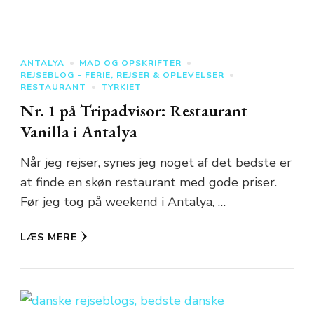
ANTALYA
MAD OG OPSKRIFTER
REJSEBLOG - FERIE, REJSER & OPLEVELSER
RESTAURANT
TYRKIET
Nr. 1 på Tripadvisor: Restaurant
Vanilla i Antalya
Når jeg rejser, synes jeg noget af det bedste er
at finde en skøn restaurant med gode priser.
Før jeg tog på weekend i Antalya, …
LÆS MERE