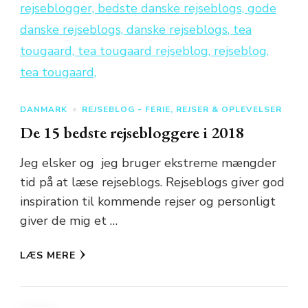
DANMARK
REJSEBLOG - FERIE, REJSER & OPLEVELSER
De 15 bedste rejsebloggere i 2018
Jeg elsker og jeg bruger ekstreme mængder
tid på at læse rejseblogs. Rejseblogs giver god
inspiration til kommende rejser og personligt
giver de mig et …
LÆS MERE