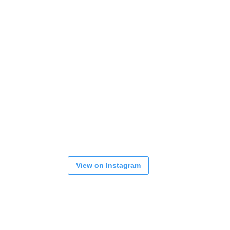
View on Instagram