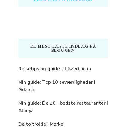
DE MEST LÆSTE INDLÆG PÅ
BLOGGEN
Rejsetips og guide til Azerbaijan
Min guide: Top 10 seværdigheder i
Gdansk
Min guide: De 10+ bedste restauranter i
Alanya
De to trolde i Mørke