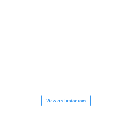
View on Instagram