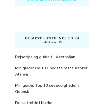
DE MEST LÆSTE INDLÆG PÅ
BLOGGEN
Rejsetips og guide til Azerbaijan
Min guide: De 10+ bedste restauranter i
Alanya
Min guide: Top 10 seværdigheder i
Gdansk
De to trolde i Mørke