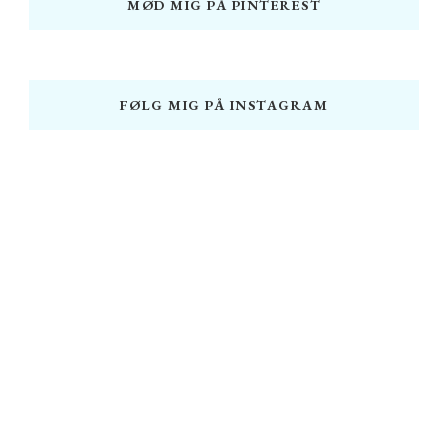
MØD MIG PÅ PINTEREST
FØLG MIG PÅ INSTAGRAM