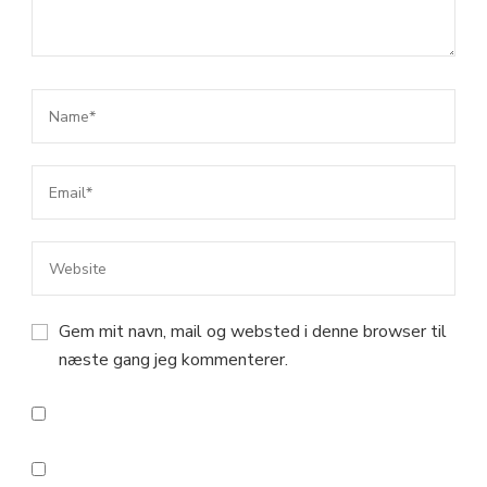
Gem mit navn, mail og websted i denne browser til
næste gang jeg kommenterer.