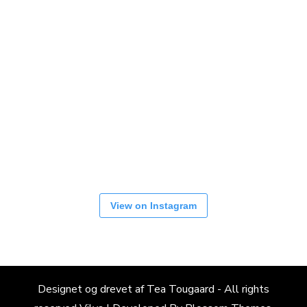
View on Instagram
Designet og drevet af Tea Tougaard - All rights