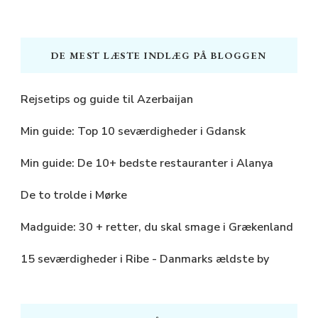
DE MEST LÆSTE INDLÆG PÅ BLOGGEN
Rejsetips og guide til Azerbaijan
Min guide: Top 10 seværdigheder i Gdansk
Min guide: De 10+ bedste restauranter i Alanya
De to trolde i Mørke
Madguide: 30 + retter, du skal smage i Grækenland
15 seværdigheder i Ribe - Danmarks ældste by