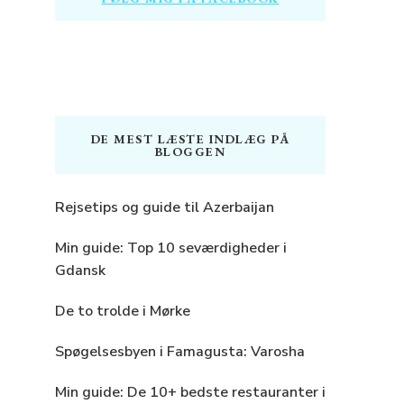
DE MEST LÆSTE INDLÆG PÅ
BLOGGEN
Rejsetips og guide til Azerbaijan
Min guide: Top 10 seværdigheder i
Gdansk
De to trolde i Mørke
Spøgelsesbyen i Famagusta: Varosha
Min guide: De 10+ bedste restauranter i