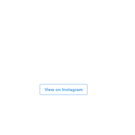
View on Instagram