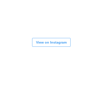
View on Instagram