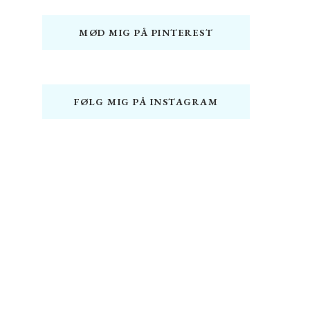
MØD MIG PÅ PINTEREST
FØLG MIG PÅ INSTAGRAM