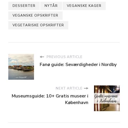
DESSERTER
NYTÅR
VEGANSKE KAGER
VEGANSKE OPSKRIFTER
VEGETARISKE OPSKRIFTER
PREVIOUS ARTICLE
Fanø guide: Seværdigheder i Nordby
NEXT ARTICLE
Museumsguide: 10+ Gratis museer i
København