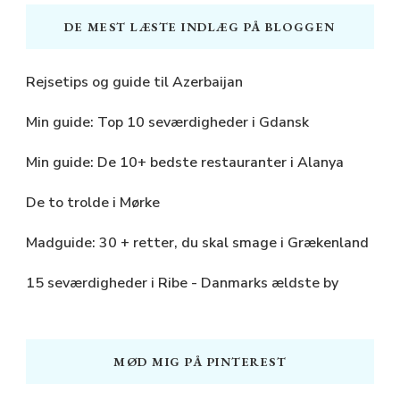
DE MEST LÆSTE INDLÆG PÅ BLOGGEN
Rejsetips og guide til Azerbaijan
Min guide: Top 10 seværdigheder i Gdansk
Min guide: De 10+ bedste restauranter i Alanya
De to trolde i Mørke
Madguide: 30 + retter, du skal smage i Grækenland
15 seværdigheder i Ribe - Danmarks ældste by
MØD MIG PÅ PINTEREST