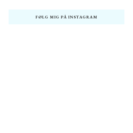
FØLG MIG PÅ INSTAGRAM