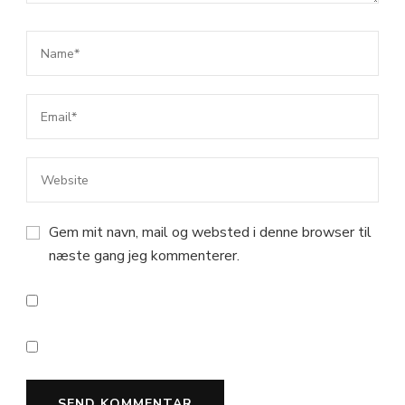
Gem mit navn, mail og websted i denne browser til
næste gang jeg kommenterer.