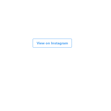
View on Instagram