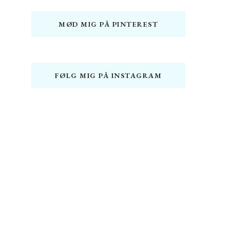
MØD MIG PÅ PINTEREST
FØLG MIG PÅ INSTAGRAM