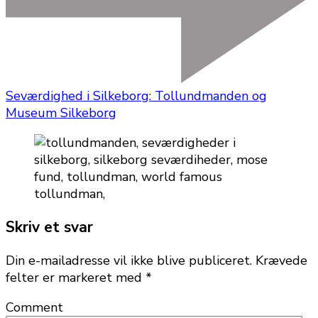
Seværdighed i Silkeborg: Tollundmanden og
Museum Silkeborg
Skriv et svar
Din e-mailadresse vil ikke blive publiceret.
Krævede
felter er markeret med
*
Comment