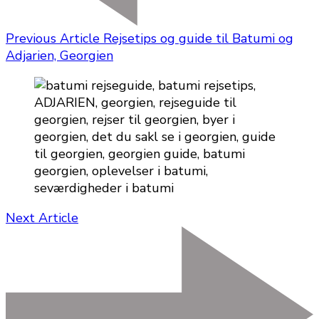
Previous Article
Rejsetips og guide til Batumi og
Adjarien, Georgien
Next Article