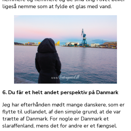
ligeså nemme som at fylde et glas med vand.
6. Du får et helt andet perspektiv på Danmark
Jeg har efterhånden mødt mange danskere, som er
flytte til udlandet, af den simple grund, at de var
trætte af Danmark. For nogle er Danmark et
slaraffenland, mens det for andre er et fængsel.