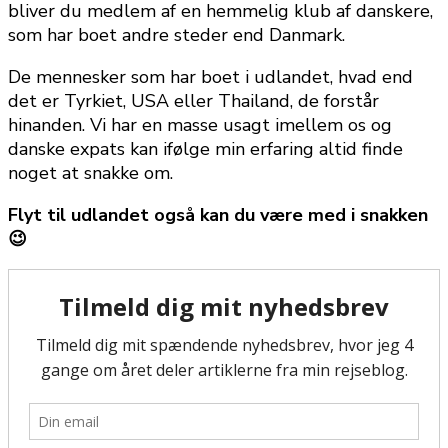
bliver du medlem af en hemmelig klub af danskere,
som har boet andre steder end Danmark.
De mennesker som har boet i udlandet, hvad end
det er Tyrkiet, USA eller Thailand, de forstår
hinanden. Vi har en masse usagt imellem os og
danske expats kan ifølge min erfaring altid finde
noget at snakke om.
Flyt til udlandet også kan du være med i snakken
😉