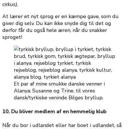
cirkus).
At lærer et nyt sprog er en kæmpe gave, som du
giver dig selv. Du kan ikke snyde dig til det og
derfor får du også hele æren, når du snakker
sproget!
Et par af mine smukke danske venner i
Alanya; Susanne og Trine, til vores
dansk/tyrkiske veninde Bilges bryllup.
10. Du bliver medlem af en hemmelig klub
Når du bor i udlandet eller har boet i udlandet, så