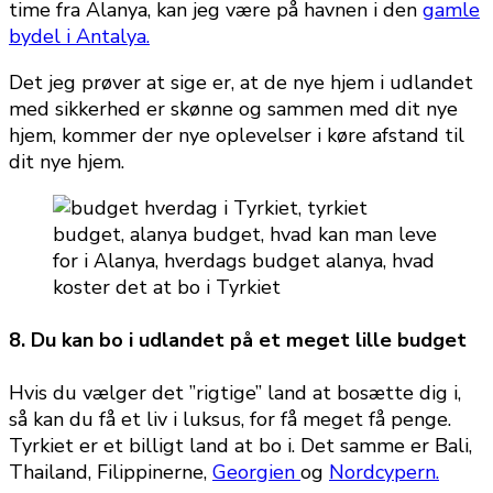
time fra Alanya, kan jeg være på havnen i den
gamle
bydel i Antalya.
Det jeg prøver at sige er, at de nye hjem i udlandet
med sikkerhed er skønne og sammen med dit nye
hjem, kommer der nye oplevelser i køre afstand til
dit nye hjem.
8. Du kan bo i udlandet på et meget lille budget
Hvis du vælger det ”rigtige” land at bosætte dig i,
så kan du få et liv i luksus, for få meget få penge.
Tyrkiet er et billigt land at bo i. Det samme er Bali,
Thailand, Filippinerne,
Georgien
og
Nordcypern.