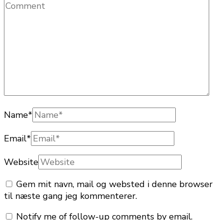
Name
*
Email
*
Website
Gem mit navn, mail og websted i denne browser
til næste gang jeg kommenterer.
Notify me of follow-up comments by email.