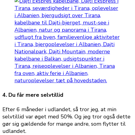
4. Du får mere selvtillid
Efter 6 måneder i udlandet, så tror jeg, at min
selvtillid var øget med 50%. Og jeg tror også dette
gør sig gældende for mange andre, som flytter til
udlandet.