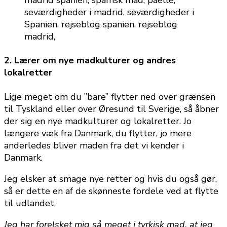
2. Lærer om nye madkulturer og andres
lokalretter
Lige meget om du ”bare” flytter ned over grænsen
til Tyskland eller over Øresund til Sverige, så åbner
der sig en nye madkulturer og lokalretter. Jo
længere væk fra Danmark, du flytter, jo mere
anderledes bliver maden fra det vi kender i
Danmark.
Jeg elsker at smage nye retter og hvis du også gør,
så er dette en af de skønneste fordele ved at flytte
til udlandet.
Jeg har forelsket mig så meget i tyrkisk mad, at jeg