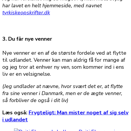
har lavet en helt hjemmeside, med navnet
tyrkiskeopskrifter.dk
3. Du får nye venner
Nye venner er en af de største fordele ved at flytte
til udlandet. Venner kan man aldrig få for mange af
og jeg tror at enhver ny ven, som kommer ind i ens
liv er en velsignelse.
(Jeg undlader at nævne, hvor svært det er, at flytte
fra sine venner i Danmark, men er de ægte venner,
så forbliver de også i dit liv)
Læs også:
Frygteligt: Man mister noget af sig selv
i udlandet